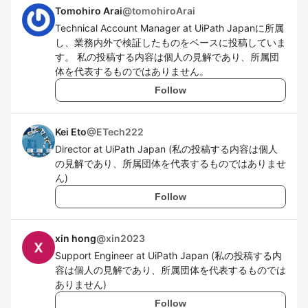
Tomohiro Arai
@
tomohiroArai
Technical Account Manager at UiPath Japanに所属
し、業務内外で検証したものをベースに投稿していま
す。 私の投稿する内容は個人の見解であり、所属団
体を代表するものではありません。
Follow
Kei Eto
@
ETech222
Director at UiPath Japan (私の投稿する内容は個人
の見解であり、所属団体を代表するものではありませ
ん)
Follow
xin hong
@
xin2023
Support Engineer at UiPath Japan (私の投稿する内
容は個人の見解であり、所属団体を代表するものでは
ありません)
Follow