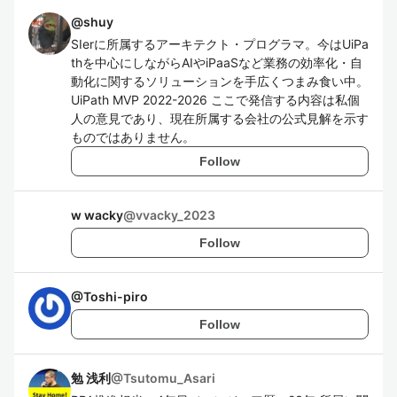
@
shuy
SIerに所属するアーキテクト・プログラマ。今はUiPa
thを中心にしながらAIやiPaaSなど業務の効率化・自
動化に関するソリューションを手広くつまみ食い中。
UiPath MVP 2022-2026 ここで発信する内容は私個
人の意見であり、現在所属する会社の公式見解を示す
ものではありません。
Follow
w wacky
@
vvacky_2023
Follow
@
Toshi-piro
Follow
勉 浅利
@
Tsutomu_Asari