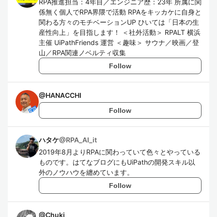
RPA推進担当：4年目／エンジニア歴：23年 所属に関
係無く個人でRPA界隈で活動 RPAをキッカケに自身と
関わる方々のモチベーションUP ひいては「日本の生
産性向上」を目指します！ ＜社外活動＞ RPALT 横浜
主催 UiPathFriends 運営 ＜趣味＞ サウナ／映画／登
山／RPA関連ノベルティ収集
Follow
@
HANACCHI
Follow
ハタケ
@
RPA_AI_it
2019年8月よりRPAに関わっていて色々とやっている
ものです。はてなブログにもUiPathの開発スキル以
外のノウハウを纏めています。
Follow
@
Chuki