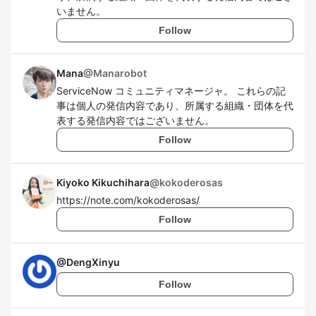
いません。
Follow
Mana
@
Manarobot
ServiceNow コミュニティマネージャ。 これらの記
事は個人の発信内容であり、所属する組織・団体を代
表する発信内容ではございません。
Follow
Kiyoko Kikuchihara
@
kokoderosas
https://note.com/kokoderosas/
Follow
@
DengXinyu
Follow