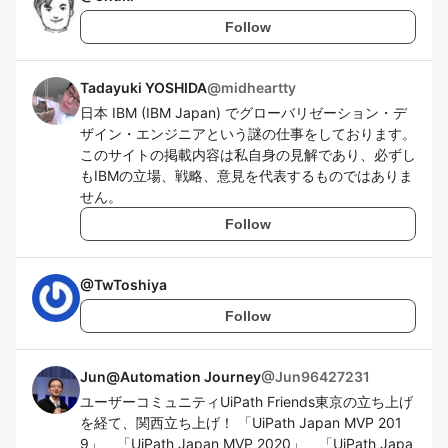
Follow
Tadayuki YOSHIDA
@
midheartty
日本 IBM (IBM Japan) でグローバリゼーション・デ
ザイン・エンジニアという謎の仕事をしております。
このサイトの掲載内容は私自身の見解であり、必ずし
もIBMの立場、戦略、意見を代表するものではありま
せん。
Follow
@
TwToshiya
Follow
Jun@Automation Journey
@
Jun96427231
ユーザーコミュニティUiPath Friends東京の立ち上げ
を経て、関西立ち上げ！ 「UiPath Japan MVP 201
9」、「UiPath Japan MVP 2020」、「UiPath Japa