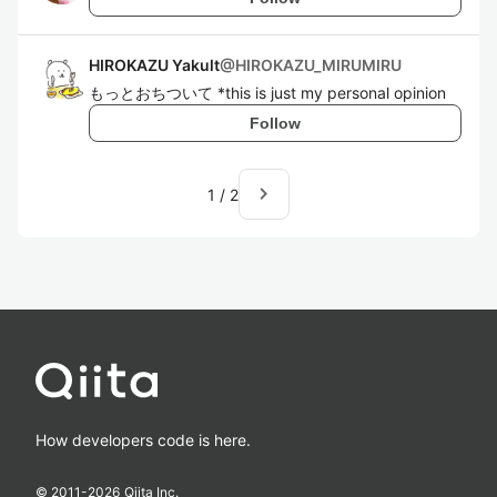
HIROKAZU Yakult
@
HIROKAZU_MIRUMIRU
もっとおちついて *this is just my personal opinion
Follow
navigate_next
1
/
2
How developers code is here.
© 2011-
2026
Qiita Inc.