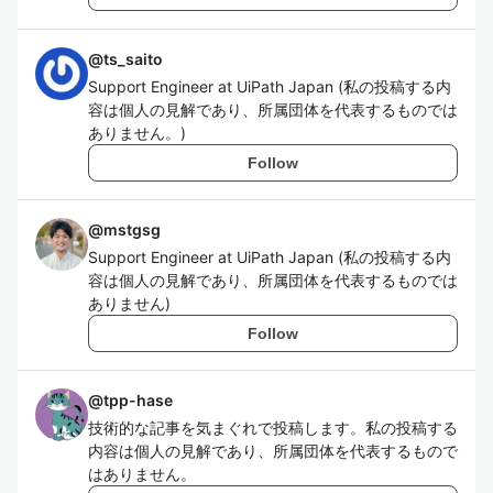
@
ts_saito
Support Engineer at UiPath Japan (私の投稿する内
容は個人の見解であり、所属団体を代表するものでは
ありません。)
Follow
@
mstgsg
Support Engineer at UiPath Japan (私の投稿する内
容は個人の見解であり、所属団体を代表するものでは
ありません)
Follow
@
tpp-hase
技術的な記事を気まぐれで投稿します。私の投稿する
内容は個人の見解であり、所属団体を代表するもので
はありません。