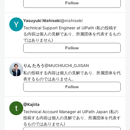
Follow
Yasuyuki Nishiseki
@
nishiseki
Technical Support Engineer at UiPath (私の投稿す
る内容は個人の見解であり、所属団体を代表するもの
ではありません)
Follow
りん たろう
@
MUCHIUCHI_OJISAN
私の投稿する内容は個人の見解であり、所属団体を代
表するものではありません。
Follow
@
Kajiita
Technical Account Manager at UiPath Japan (私の
投稿する内容は個人の見解であり、所属団体を代表す
るものではありません)