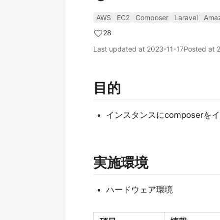
AWS
EC2
Composer
Laravel
Amaz
28
Last updated at
2023-11-17
Posted at
目的
インスタンスにcomposer
実施環境
ハードウェア環境