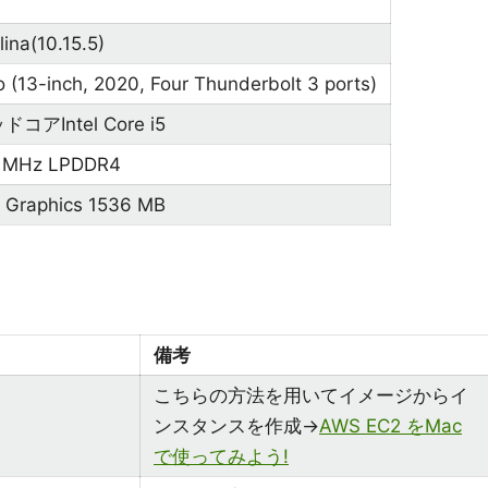
ina(10.15.5)
 (13-inch, 2020, Four Thunderbolt 3 ports)
ドコアIntel Core i5
 MHz LPDDR4
lus Graphics 1536 MB
備考
こちらの方法を用いてイメージからイ
ンスタンスを作成→
AWS EC2 をMac
で使ってみよう!