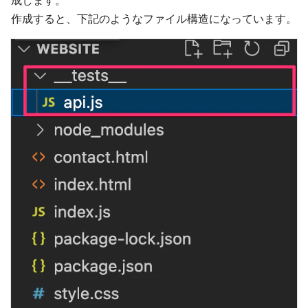
成します。
作成すると、下記のようなファイル構造になっています。