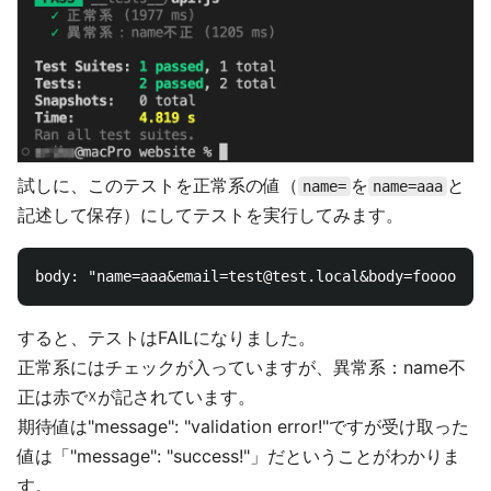
試しに、このテストを正常系の値（
を
と
name=
name=aaa
記述して保存）にしてテストを実行してみます。
すると、テストはFAILになりました。
正常系にはチェックが入っていますが、異常系：name不
正は赤で☓が記されています。
期待値は"message": "validation error!"ですが受け取った
値は「"message": "success!"」だということがわかりま
す。