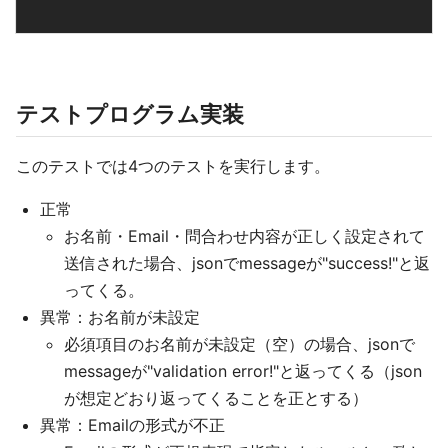
テストプログラム実装
このテストでは4つのテストを実行します。
正常
お名前・Email・問合わせ内容が正しく設定されて
送信された場合、jsonでmessageが"success!"と返
ってくる。
異常：お名前が未設定
必須項目のお名前が未設定（空）の場合、jsonで
messageが"validation error!"と返ってくる（json
が想定どおり返ってくることを正とする）
異常：Emailの形式が不正