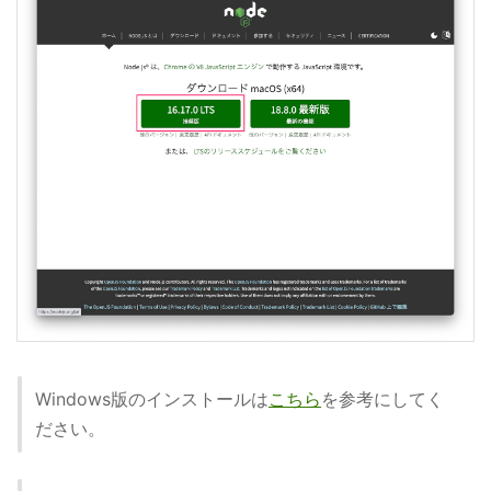
Windows版のインストールは
こちら
を参考にしてく
ださい。