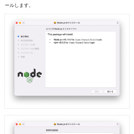
ールします。