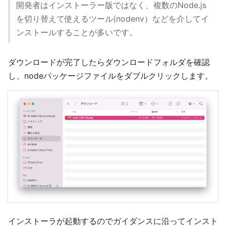
開発者はインストーラー版ではなく、複数のNode.js
を切り替えて使えるツール(nodenv）などを介してイ
ンストールすることが多いです。
ダウンロードが完了したらダウンロードフォルダを確認
し、nodeパッケージファイルをダブルクリックします。
インストーラが起動するのでガイダンスに沿ってインスト