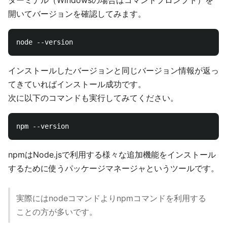
開いてバージョンを確認してみます。
インストールしたバージョンと同じバージョン情報が返っ
てきていればインストール成功です。
次に以下のコマンドも実行してみてください。
npmはNode.jsで利用する様々な追加機能をインストール
するために使うパッケージマネージャというツールです。
実際にはnodeコマンドよりnpmコマンドを利用する
ことの方が多いです。