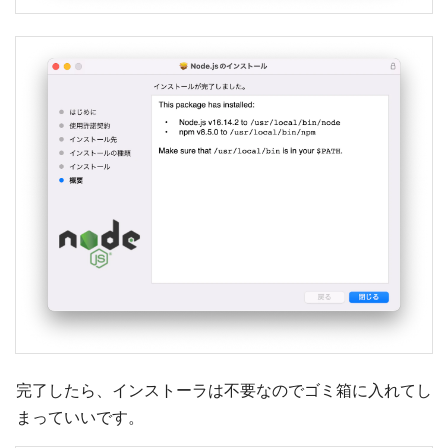
完了したら、インストーラは不要なのでゴミ箱に入れてし
まっていいです。