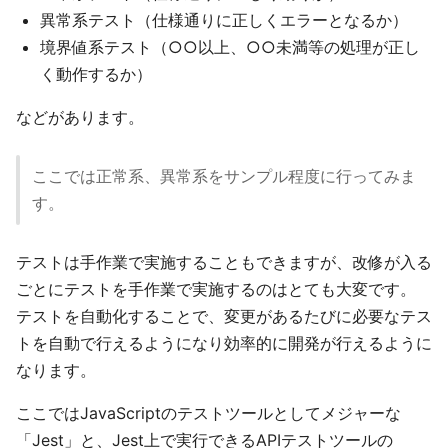
異常系テスト（仕様通りに正しくエラーとなるか）
境界値系テスト（○○以上、○○未満等の処理が正し
く動作するか）
などがあります。
ここでは正常系、異常系をサンプル程度に行ってみま
す。
テストは手作業で実施することもできますが、改修が入る
ごとにテストを手作業で実施するのはとても大変です。
テストを自動化することで、変更があるたびに必要なテス
トを自動で行えるようになり効率的に開発が行えるように
なります。
ここではJavaScriptのテストツールとしてメジャーな
「Jest」と、Jest上で実行できるAPIテストツールの