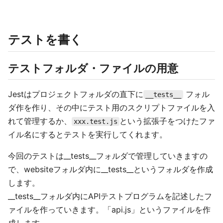
テストを書く
テストフォルダ・ファイルの用意
Jestはプロジェクトフォルダの直下に
フォル
__tests__
ダ作を作り、その中にテスト用のスクリプトファイルを入
れて管理するか、
という拡張子をつけたファ
xxx.test.js
イル名にするとテストを実行してくれます。
今回のテストは__tests__フォルダで管理していきますの
で、websiteフォルダ内に__tests__というフォルダを作成
します。
__tests__フォルダ内にAPIテストプログラムを記述したフ
ァイルを作っていきます。「api.js」というファイルを作