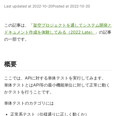
Last updated at
2022-10-20
Posted at
2022-10-20
この記事は、「
架空プロジェクトを通してシステム開発と
ドキュメント作成を体験してみる（2022 Late）
」の記事
の一部です。
概要
ここでは、APIに対する単体テストを実行してみます。
単体テストとはAPI等の最小機能単位に対して正常に動く
かテストを行うことです。
単体テストのカテゴリには
正常系テスト（仕様通りに正しく動くか）