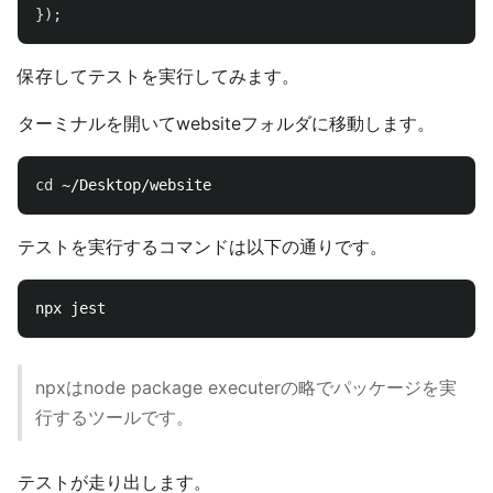
});
保存してテストを実行してみます。
ターミナルを開いてwebsiteフォルダに移動します。
cd
テストを実行するコマンドは以下の通りです。
npxはnode package executerの略でパッケージを実
行するツールです。
テストが走り出します。