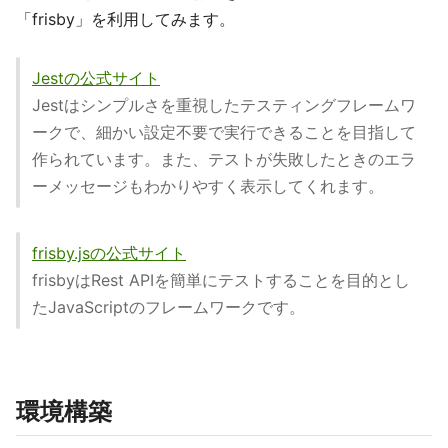
「frisby」を利用してみます。
Jestの公式サイト
Jestはシンプルさを重視したテスティングフレームワ
ークで、細かい設定不要で実行できることを目指して
作られています。また、テストが失敗したときのエラ
ーメッセージもわかりやすく表示してくれます。
frisby.jsの公式サイト
frisbyはRest APIを簡単にテストすることを目的とし
たJavaScriptのフレームワークです。
環境構築