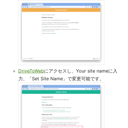
DriveToWeb
にアクセスし、Your site nameに入
力、「Set Site Name」で変更可能です。