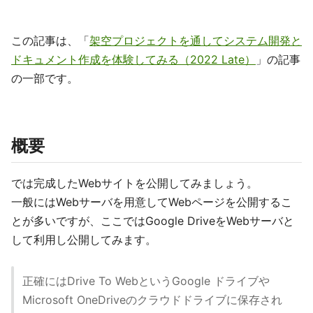
この記事は、「
架空プロジェクトを通してシステム開発と
ドキュメント作成を体験してみる（2022 Late）
」の記事
の一部です。
概要
では完成したWebサイトを公開してみましょう。
一般にはWebサーバを用意してWebページを公開するこ
とが多いですが、ここではGoogle DriveをWebサーバと
して利用し公開してみます。
正確にはDrive To WebというGoogle ドライブや
Microsoft OneDriveのクラウドドライブに保存され