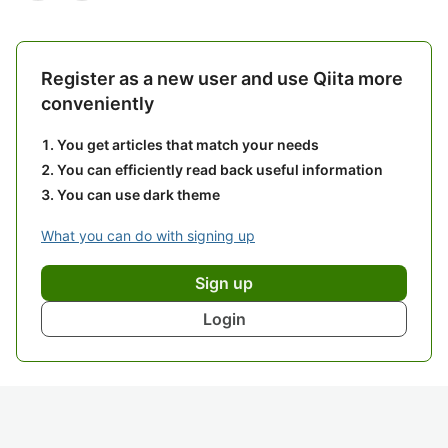
Register as a new user and use Qiita more
conveniently
You get articles that match your needs
You can efficiently read back useful information
You can use dark theme
What you can do with signing up
Sign up
Login