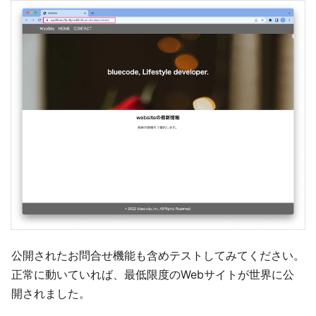
公開されたお問合せ機能も含めテストしてみてください。
正常に動いていれば、最低限度のWebサイトが世界に公
開されました。