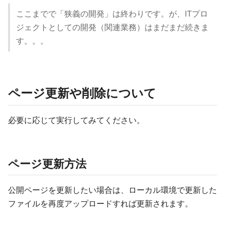
ここまでで「狭義の開発」は終わりです。が、ITプロ
ジェクトとしての開発（関連業務）はまだまだ続きま
す。。。
ページ更新や削除について
必要に応じて実行してみてください。
ページ更新方法
公開ページを更新したい場合は、ローカル環境で更新した
ファイルを再度アップロードすれば更新されます。