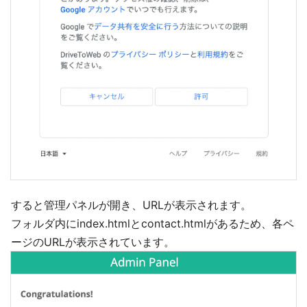
すると管理パネルが開き、URLが表示されます。
フォルダ内にindex.htmlとcontact.htmlがあるため、各ペ
ージのURLが表示されています。