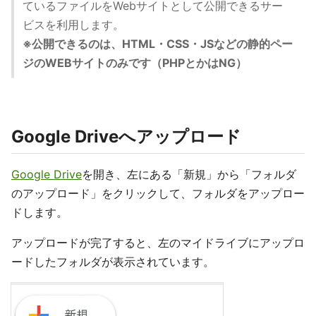
ているファイルをWebサイトとして公開できるサー
ビスを利用します。
※公開できるのは、HTML・CSS・JSなどの静的ペー
ジのWEBサイトのみです（PHPとかはNG）
Google Driveへアップロード
Google Drive
を開き、左にある「新規」から「フォルダ
のアップロード」をクリックして、フォルダをアップロー
ドします。
アップロードが完了すると、左のマイドライブにアップロ
ードしたフォルダが表示されています。