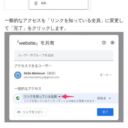
一般的なアクセスを「リンクを知っている全員」に変更し
て「完了」をクリックします。