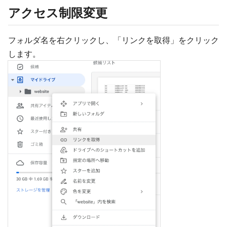
アクセス制限変更
フォルダ名を右クリックし、「リンクを取得」をクリック
します。