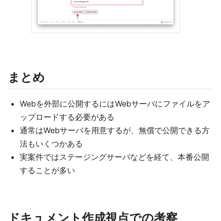
まとめ
Webを外部に公開するにはWebサーバにファイルをア
ップロードする必要がある
通常はWebサーバを用意するが、無償で公開できる方
法もいくつかある
実案件ではステージングサーバなどを経て、本番公開
することが多い
ドキュメント作成視点での考察