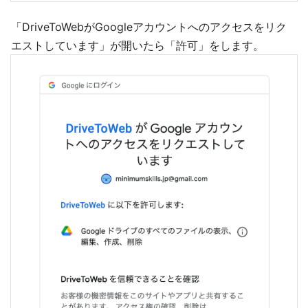
「DriveToWebがGoogleアカウントへのアクセスをリク
エストしています」が開いたら「許可」をします。