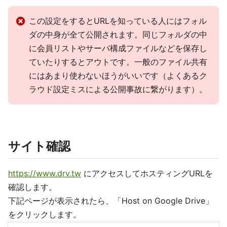
この設定をするとURLを知っている人にはフォル
ダの中身が全て公開されます。同じフォルダの中
に会員リストやサーバ構成ファイルなどを保存し
ていたりするとアウトです。一般のファイル共有
にはあまり使わないほうがいいです（よくあるク
ラウド設定ミスによる公開事故に繋がります）。
サイト確認
https://www.drv.tw
にアクセスしてホスティングURLを
確認します。
下記ページが表示されたら、「Host on Google Drive」
をクリックします。