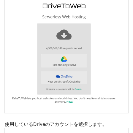
使用しているDriveのアカウントを選択します。