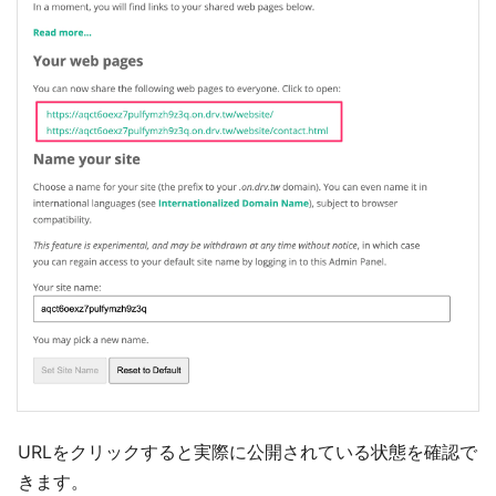
URLをクリックすると実際に公開されている状態を確認で
きます。