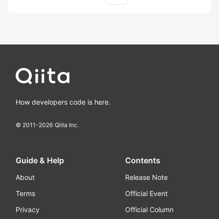
How developers code is here.
© 2011-
2026
Qiita Inc.
Guide & Help
Contents
About
Release Note
Terms
Official Event
Privacy
Official Column