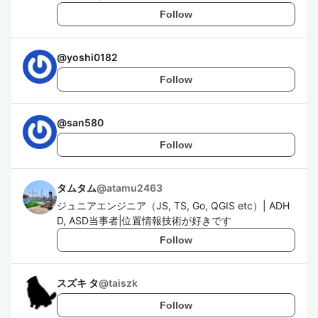
Follow
@
yoshi0182
Follow
@
san580
Follow
タムタム
@
atamu2463
ジュニアエンジニア（JS, TS, Go, QGIS etc）| ADH
D, ASD当事者|位置情報技術が好きです
Follow
スズキ タ
@
taiszk
Follow