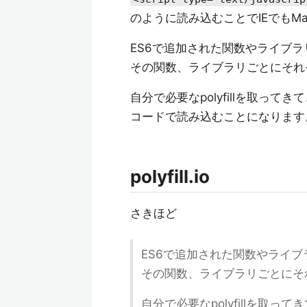
のように読み込むことでIEでもMa
ES6で追加された関数やライブラ
その関数、ライブラリごとにそれぞれ
自分で必要なpolyfillを取ってき
コードで読み込むことになります
polyfill.io
さきほど
ES6で追加された関数やライブ
その関数、ライブラリごとにそれぞ
自分で必要なpolyfillを取って