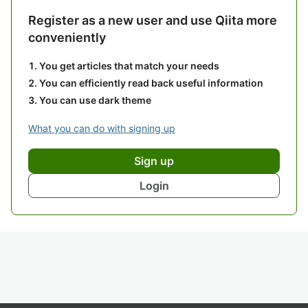
Register as a new user and use Qiita more
conveniently
You get articles that match your needs
You can efficiently read back useful information
You can use dark theme
What you can do with signing up
Sign up
Login