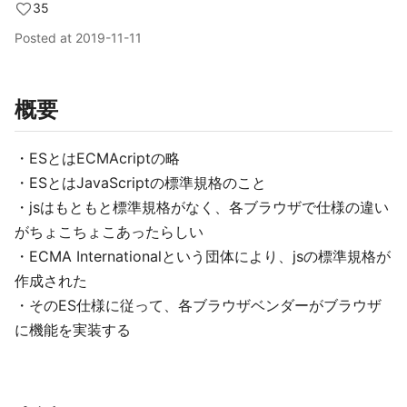
35
Posted at
2019-11-11
概要
・ESとはECMAcriptの略
・ESとはJavaScriptの標準規格のこと
・jsはもともと標準規格がなく、各ブラウザで仕様の違い
がちょこちょこあったらしい
・ECMA Internationalという団体により、jsの標準規格が
作成された
・そのES仕様に従って、各ブラウザベンダーがブラウザ
に機能を実装する