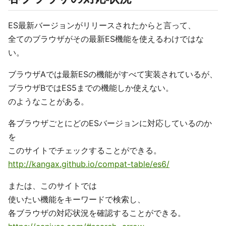
ES最新バージョンがリリースされたからと言って、
全てのブラウザがその最新ES機能を使えるわけではな
い。
ブラウザAでは最新ESの機能がすべて実装されているが、
ブラウザBではES5までの機能しか使えない。
のようなことがある。
各ブラウザごとにどのESバージョンに対応しているのか
を
このサイトでチェックすることができる。
http://kangax.github.io/compat-table/es6/
または、このサイトでは
使いたい機能をキーワードで検索し、
各ブラウザの対応状況を確認することができる。