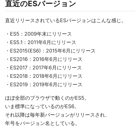
直近のESバージョン
直近リリースされているESバージョンはこんな感じ。
・ES5：2009年末にリリース
・ES5.1：2011年6月にリリース
・ES2015(ES6)：2015年6月にリリース
・ES2016：2016年6月にリリース
・ES2017：2017年6月にリリース
・ES2018：2018年6月にリリース
・ES2019：2019年6月にリリース
ほぼ全部のブラウザで動くのがES5。
いま標準になっているのがES6。
それ以降は毎年新バージョンがリリースされ、
年号をバージョン名としている。