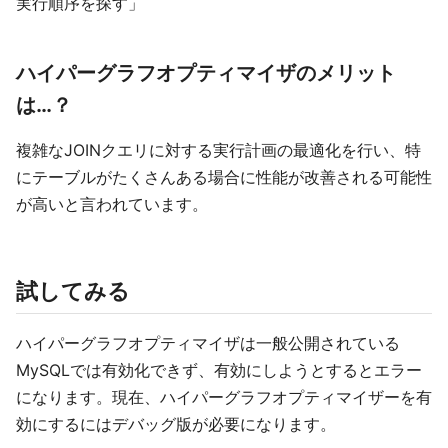
実行順序を探す」
ハイパーグラフオプティマイザのメリット
は…？
複雑なJOINクエリに対する実行計画の最適化を行い、特
にテーブルがたくさんある場合に性能が改善される可能性
が高いと言われています。
試してみる
ハイパーグラフオプティマイザは一般公開されている
MySQLでは有効化できず、有効にしようとするとエラー
になります。現在、ハイパーグラフオプティマイザーを有
効にするにはデバッグ版が必要になります。