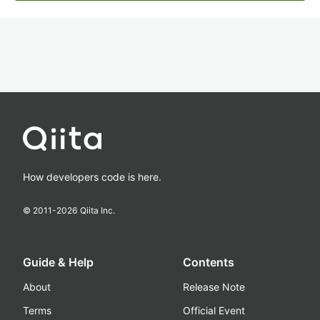
How developers code is here.
© 2011-
2026
Qiita Inc.
Guide & Help
Contents
About
Release Note
Terms
Official Event