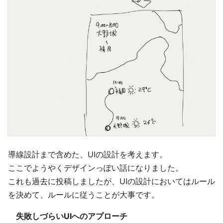
導線設計まで含めた、UIの設計を考えます。
ここでようやくデザインっぽい話になりました。
これも過去に投稿しましたが、UIの設計においてはルール
を決めて、ルールに従うことが大事です。
失敗しづらいUIへのアプローチ