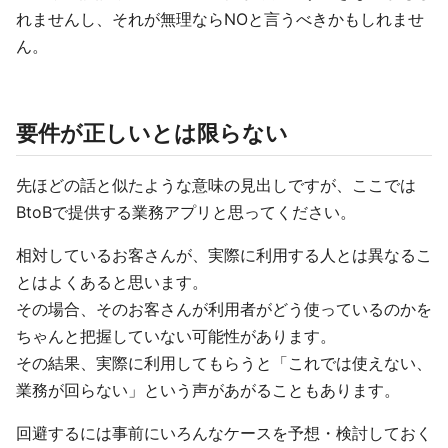
れませんし、それが無理ならNOと言うべきかもしれませ
ん。
要件が正しいとは限らない
先ほどの話と似たような意味の見出しですが、ここでは
BtoBで提供する業務アプリと思ってください。
相対しているお客さんが、実際に利用する人とは異なるこ
とはよくあると思います。
その場合、そのお客さんが利用者がどう使っているのかを
ちゃんと把握していない可能性があります。
その結果、実際に利用してもらうと「これでは使えない、
業務が回らない」という声があがることもあります。
回避するには事前にいろんなケースを予想・検討しておく