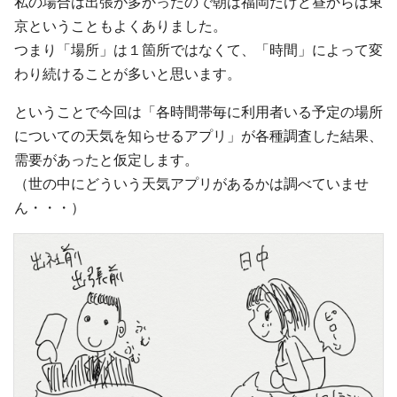
私の場合は出張が多かったので朝は福岡だけど昼からは東
京ということもよくありました。
つまり「場所」は１箇所ではなくて、「時間」によって変
わり続けることが多いと思います。
ということで今回は「各時間帯毎に利用者いる予定の場所
についての天気を知らせるアプリ」が各種調査した結果、
需要があったと仮定します。
（世の中にどういう天気アプリがあるかは調べていませ
ん・・・）