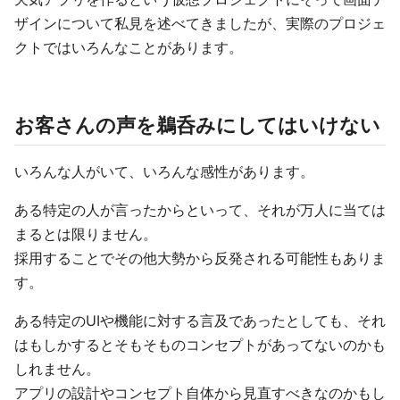
ザインについて私見を述べてきましたが、実際のプロジェ
クトではいろんなことがあります。
お客さんの声を鵜呑みにしてはいけない
いろんな人がいて、いろんな感性があります。
ある特定の人が言ったからといって、それが万人に当ては
まるとは限りません。
採用することでその他大勢から反発される可能性もありま
す。
ある特定のUIや機能に対する言及であったとしても、それ
はもしかするとそもそものコンセプトがあってないのかも
しれません。
アプリの設計やコンセプト自体から見直すべきなのかもし