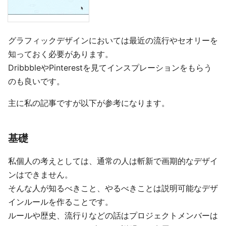
グラフィックデザインにおいては最近の流行やセオリーを
知っておく必要があります。
DribbbleやPinterestを見てインスプレーションをもらう
のも良いです。
主に私の記事ですが以下が参考になります。
基礎
私個人の考えとしては、通常の人は斬新で画期的なデザイ
ンはできません。
そんな人が知るべきこと、やるべきことは説明可能なデザ
インルールを作ることです。
ルールや歴史、流行りなどの話はプロジェクトメンバーは