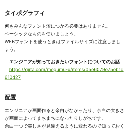
タイポグラフィ
何もみんなフォント沼につかる必要はありません。
ベーシックなものを使いましょう。
WEBフォントを使うときはファイルサイズに注意しまし
ょう。
エンジニアが知っておきたいフォントについてのお話
https://qiita.com/megumu-u/items/05e6079e75eb1d
610d27
配置
エンジニアが画面作ると余白がなかったり、余白の大きさ
が画面によってまちまちになったりしがちです。
余白一つで美しさが見違えるように変わるので知っておく