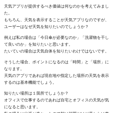
天気アプリが提供するべき価値は何なのかを考えてみまし
た。
もちろん、天気を表示することが天気アプリなのですが、
ユーザーはなぜ天気を知りたいのでしょうか？
例えば私の場合は「今日傘が必要なのか」「洗濯物を干し
て良いのか」を知りたいと思います。
たいていの場合は天気自体を知りたいわけではないです。
そうした場合、ポイントになるのは「時間」と「場所」に
なります。
天気のアプリであれば現在地や指定した場所の天気を表示
するのは基本機能でしょう。
知りたい場所は１箇所でしょうか？
オフィスで仕事するのであれば自宅とオフィスの天気が気
になると思います。