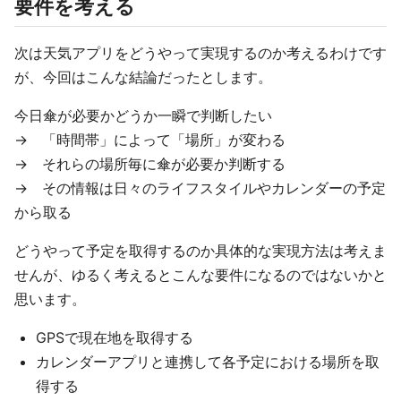
要件を考える
次は天気アプリをどうやって実現するのか考えるわけです
が、今回はこんな結論だったとします。
今日傘が必要かどうか一瞬で判断したい
→ 「時間帯」によって「場所」が変わる
→ それらの場所毎に傘が必要か判断する
→ その情報は日々のライフスタイルやカレンダーの予定
から取る
どうやって予定を取得するのか具体的な実現方法は考えま
せんが、ゆるく考えるとこんな要件になるのではないかと
思います。
GPSで現在地を取得する
カレンダーアプリと連携して各予定における場所を取
得する