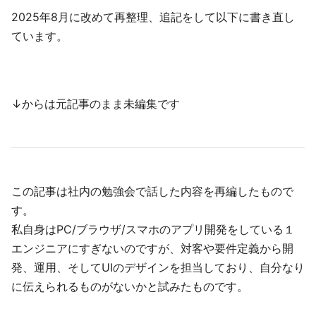
2025年8月に改めて再整理、追記をして以下に書き直し
ています。
↓からは元記事のまま未編集です
この記事は社内の勉強会で話した内容を再編したもので
す。
私自身はPC/ブラウザ/スマホのアプリ開発をしている１
エンジニアにすぎないのですが、対客や要件定義から開
発、運用、そしてUIのデザインを担当しており、自分なり
に伝えられるものがないかと試みたものです。