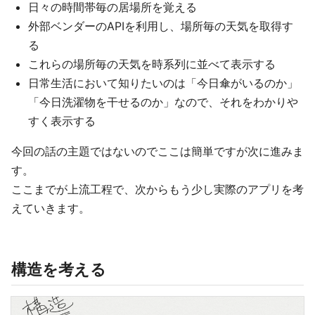
日々の時間帯毎の居場所を覚える
外部ベンダーのAPIを利用し、場所毎の天気を取得す
る
これらの場所毎の天気を時系列に並べて表示する
日常生活において知りたいのは「今日傘がいるのか」
「今日洗濯物を干せるのか」なので、それをわかりや
すく表示する
今回の話の主題ではないのでここは簡単ですが次に進みま
す。
ここまでが上流工程で、次からもう少し実際のアプリを考
えていきます。
構造を考える