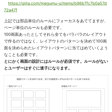
https://qiita.com/megumu-u/items/b96b7fc7b0a57d
72a47f
上記では部品単位のルールにフォーカスをあててますが、
ページ単位のルールも必要です。
100画面あったとしてそれら全てをバラバラのレイアウト
で作るのではなく、レイアウトのパターンを決めて100画
面を決められたレイアウトパターンに当てはめていくよう
なことも必要です。
とにかく画面の設計にはルールが必須です。ルールがない
とユーザーはすぐに迷子になります。