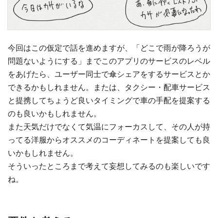
今回はこの仮定で話を進めますが、「どこで雨が降ろうが
問題ないようにする」までこのアプリのサービスのレベル
をあげたら、ユーザー同士で傘シェアをするサービスとか
できるかもしれません。または、タクシー・配車サービス
と提携してちょうど良いタイミングで車の手配を提案する
のも良いかもしれません。
また天気だけでなくて気温にフォーカスして、その人が持
ってる洋服からオススメのコーディネートを提案しても良
いかもしれません。
そういったところまで考えて妄想してみるのも楽しいです
ね。