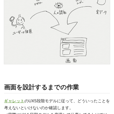
画面を設計するまでの作業
ギャレット
のUX5段階モデルに従って、どういったことを
考えないといけないのか確認します。