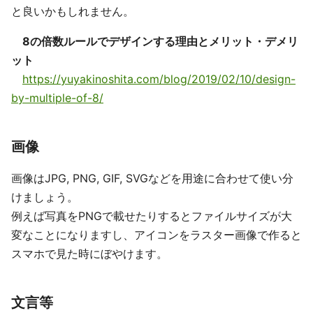
と良いかもしれません。
8の倍数ルールでデザインする理由とメリット・デメリ
ット
https://yuyakinoshita.com/blog/2019/02/10/design-
by-multiple-of-8/
画像
画像はJPG, PNG, GIF, SVGなどを用途に合わせて使い分
けましょう。
例えば写真をPNGで載せたりするとファイルサイズが大
変なことになりますし、アイコンをラスター画像で作ると
スマホで見た時にぼやけます。
文言等