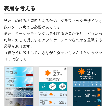
表層を考える
見た目の好みの問題もあるため、グラフィックデザインは
数パターン考える必要があります。
また、ターゲッティングも意識する必要があり、どういっ
た層に対して提供するアプリケーションなのかを意識する
必要があります。
（偉そうに説明しておきながらダサいじゃん！というツッ
コミはなしで・・・）