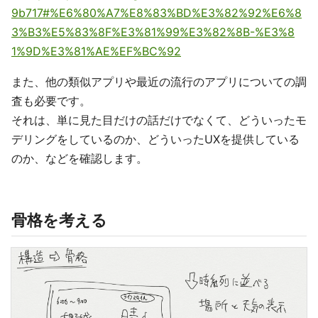
9b717#%E6%80%A7%E8%83%BD%E3%82%92%E6%8
3%B3%E5%83%8F%E3%81%99%E3%82%8B-%E3%8
1%9D%E3%81%AE%EF%BC%92
また、他の類似アプリや最近の流行のアプリについての調
査も必要です。
それは、単に見た目だけの話だけでなくて、どういったモ
デリングをしているのか、どういったUXを提供している
のか、などを確認します。
骨格を考える