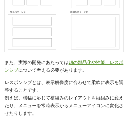
また、実際の開発にあたっては
UIの部品化や性能、レスポ
ンシブ
について考える必要があります。
レスポンシブとは、表示解像度に合わせて柔軟に表示を調
整することです。
例えば、横幅に応じて横組みのレイアウトを縦組みに変え
たり、メニューを常時表示からメニューアイコンに変化さ
せたりします。