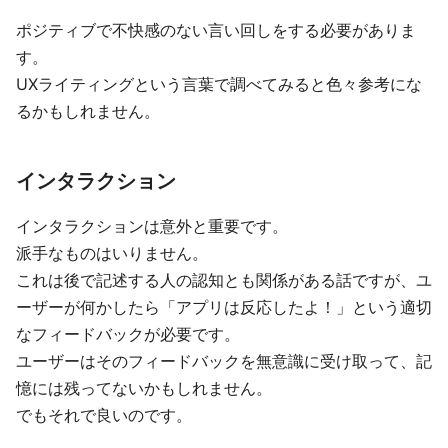
ポジティブで不快感のない言い回しをする必要がありま
す。
UXライティングという言葉で調べてみると色々参考にな
るかもしれません。
インタラクション
インタラクションは意外と重要です。
派手なものはいりません。
これは後で記述する人の認知とも関係がある話ですが、ユ
ーザーが何かしたら「アプリは反応したよ！」という適切
なフィードバックが必要です。
ユーザーはそのフィードバックを無意識に受け取って、記
憶には残ってないかもしれません。
でもそれで良いのです。