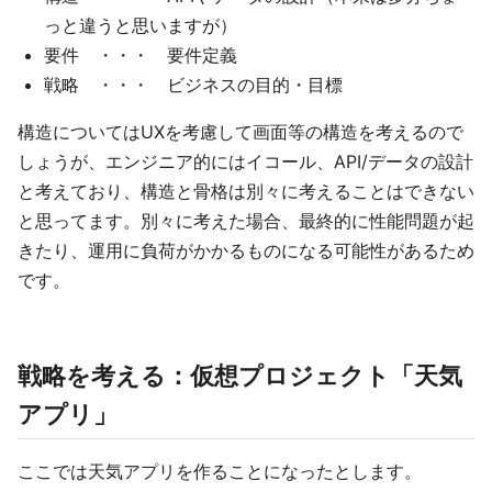
っと違うと思いますが）
要件 ・・・ 要件定義
戦略 ・・・ ビジネスの目的・目標
構造についてはUXを考慮して画面等の構造を考えるので
しょうが、エンジニア的にはイコール、API/データの設計
と考えており、構造と骨格は別々に考えることはできない
と思ってます。別々に考えた場合、最終的に性能問題が起
きたり、運用に負荷がかかるものになる可能性があるため
です。
戦略を考える：仮想プロジェクト「天気
アプリ」
ここでは天気アプリを作ることになったとします。