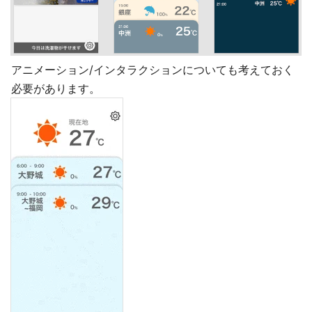
アニメーション/インタラクションについても考えておく
必要があります。