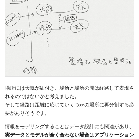
場所には天気が紐付き、場所と場所の間は経路して表現さ
れるのではないかと考えました。
そして経路は距離に応じていくつかの場所に再分割する必
要がありそうです。
情報をモデリングすることはデータ設計にも関連があり、
実データとモデルが全く合わない場合はアプリケーション