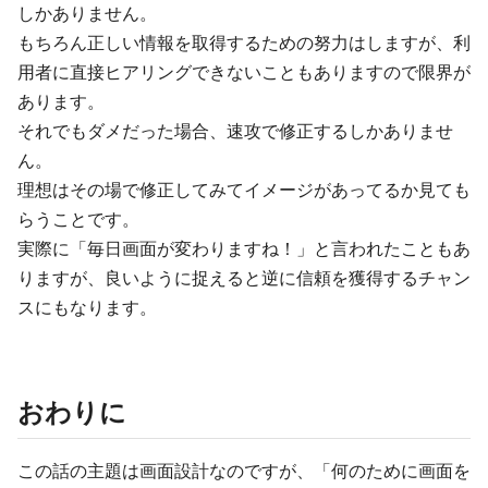
しかありません。
もちろん正しい情報を取得するための努力はしますが、利
用者に直接ヒアリングできないこともありますので限界が
あります。
それでもダメだった場合、速攻で修正するしかありませ
ん。
理想はその場で修正してみてイメージがあってるか見ても
らうことです。
実際に「毎日画面が変わりますね！」と言われたこともあ
りますが、良いように捉えると逆に信頼を獲得するチャン
スにもなります。
おわりに
この話の主題は画面設計なのですが、「何のために画面を