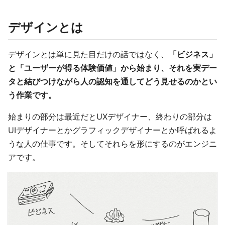
デザインとは
デザインとは単に見た目だけの話ではなく、
「ビジネス」
と「ユーザーが得る体験価値」から始まり、それを実デー
タと結びつけながら人の認知を通してどう見せるのかとい
う作業です。
始まりの部分は最近だとUXデザイナー、終わりの部分は
UIデザイナーとかグラフィックデザイナーとか呼ばれるよ
うな人の仕事です。そしてそれらを形にするのがエンジニ
アです。