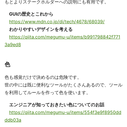
もとよりステークホルダーへの説明にも有用です。
GUIの歴史とこれから
https://www.mdn.co.jp/di/tech/4678/68039/
わかりやすいデザインを考える
https://qiita.com/megumu-u/items/b991798842f771
3a9ed8
色
色も感覚だけで決めるのは危険です。
世の中には既に便利なツールがたくさんあるので、ツール
を利用してルールを作って色を使います。
エンジニアが知っておきたい色についてのお話
https://qiita.com/megumu-u/items/554f3e9f8950dd
ddb03a