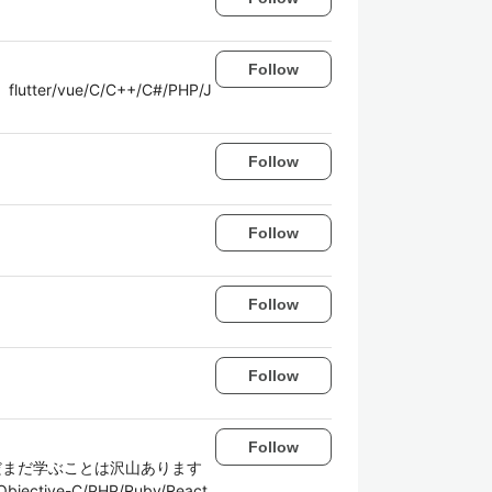
Follow
ue/C/C++/C#/PHP/J
Follow
Follow
Follow
Follow
Follow
ています。まだまだ学ぶことは沢山あります
-C/PHP/Ruby/React