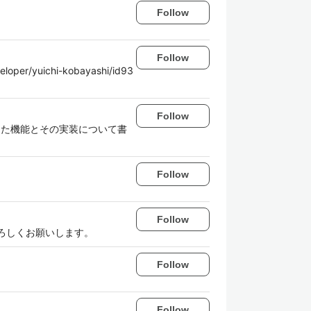
Follow
Follow
yuichi-kobayashi/id93
Follow
装した機能とその実装について書
Follow
Follow
よろしくお願いします。
Follow
Follow