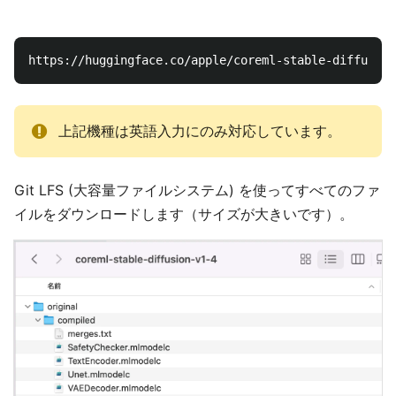
上記機種は英語入力にのみ対応しています。
Git LFS (大容量ファイルシステム) を使ってすべてのファ
イルをダウンロードします（サイズが大きいです）。