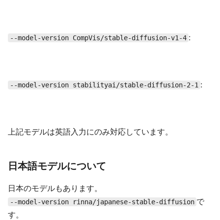
:
--model-version CompVis/stable-diffusion-v1-4
:
--model-version stabilityai/stable-diffusion-2-1
上記モデルは英語入力にのみ対応しています。
日本語モデルについて
日本のモデルもあります。
で
--model-version rinna/japanese-stable-diffusion
す。