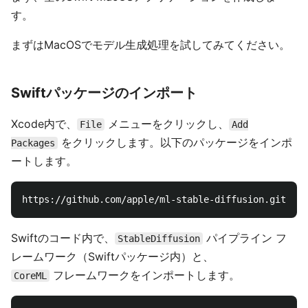
す。
まずはMacOSでモデル生成処理を試してみてください。
Swiftパッケージのインポート
Xcode内で、
メニューをクリックし、
File
Add
をクリックします。以下のパッケージをインポ
Packages
ートします。
Swiftのコード内で、
パイプライン フ
StableDiffusion
レームワーク（Swiftパッケージ内）と、
フレームワークをインポートします。
CoreML