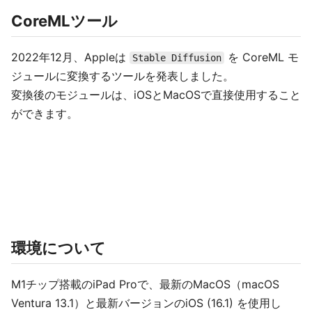
CoreMLツール
2022年12月、Appleは
を CoreML モ
Stable Diffusion
ジュールに変換するツールを発表しました。
変換後のモジュールは、iOSとMacOSで直接使用すること
ができます。
環境について
M1チップ搭載のiPad Proで、最新のMacOS（macOS
Ventura 13.1）と最新バージョンのiOS (16.1) を使用し