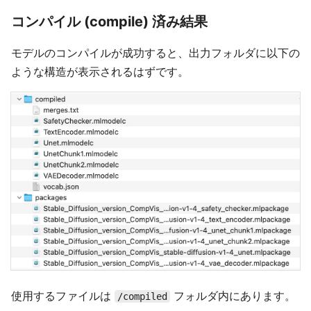
コンパイル (compile) 済み結果
モデルのコンパイルが成功すると、出力フォルダに以下の
ような構造が表示されるはずです。
使用するファイルは
フォルダ内にあります。
/compiled