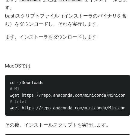
す。
bashスクリプトファイル（インストーラのバイナリを含
む）をダウンロードし、それを実行します。
まず、インストーラをダウンロードします:
MacOSでは
cd
# M1
# Intel
その後、インストールスクリプトを実行します。