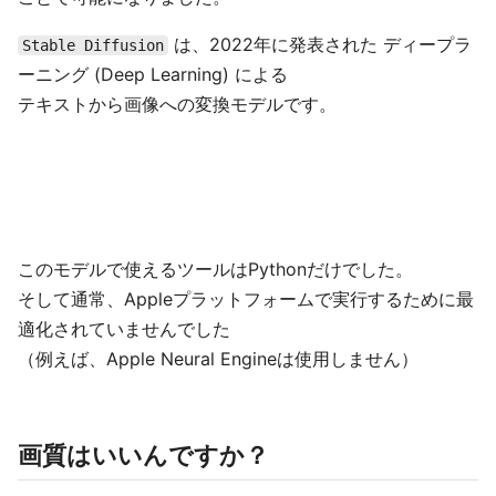
は、2022年に発表された ディープラ
Stable Diffusion
ーニング (Deep Learning) による
テキストから画像への変換モデルです。
このモデルで使えるツールはPythonだけでした。
そして通常、Appleプラットフォームで実行するために最
適化されていませんでした
（例えば、Apple Neural Engineは使用しません）
画質はいいんですか？