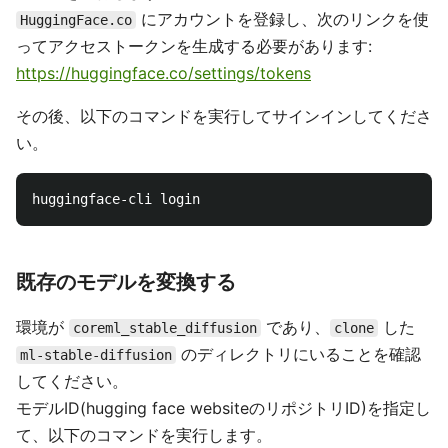
にアカウントを登録し、次のリンクを使
HuggingFace.co
ってアクセストークンを生成する必要があります:
https://huggingface.co/settings/tokens
その後、以下のコマンドを実行してサインインしてくださ
い。
既存のモデルを変換する
環境が
であり、
した
coreml_stable_diffusion
clone
のディレクトリにいることを確認
ml-stable-diffusion
してください。
モデルID(hugging face websiteのリポジトリID)を指定し
て、以下のコマンドを実行します。