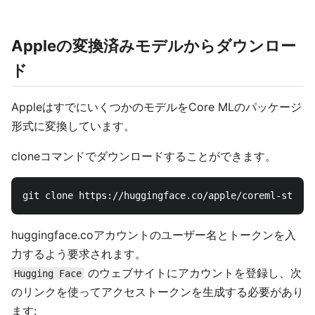
Appleの変換済みモデルからダウンロー
ド
AppleはすでにいくつかのモデルをCore MLのパッケージ
形式に変換しています。
cloneコマンドでダウンロードすることができます。
huggingface.coアカウントのユーザー名とトークンを入
力するよう要求されます。
のウェブサイトにアカウントを登録し、次
Hugging Face
のリンクを使ってアクセストークンを生成する必要があり
ます: