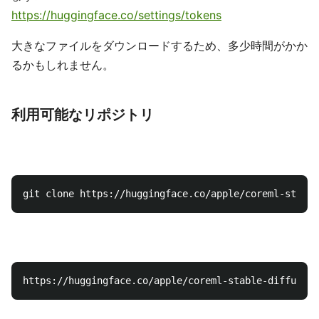
https://huggingface.co/settings/tokens
大きなファイルをダウンロードするため、多少時間がかか
るかもしれません。
利用可能なリポジトリ