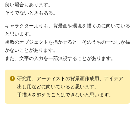
良い場合もあります。
そうでないときもある。
キャラクターよりも、背景画や環境を描くのに向いている
と思います。
複数のオブジェクトを描かせると、そのうちの一つしか描
かないことがあります。
また、文字の入力を一部無視することがあります。
研究用、アーティストの背景画作成用、アイデア
出し用などに向いていると思います。
手描きを超えることはできないと思います。