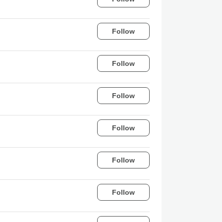
Follow
Follow
Follow
Follow
Follow
Follow