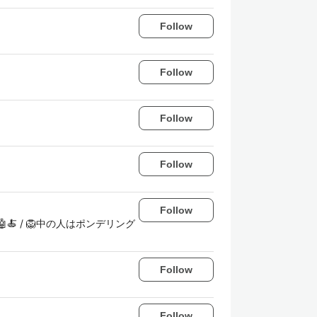
Follow
Follow
Follow
Follow
Follow
屋さん🤖🍝 / 🦁中の人はポンデリング
Follow
Follow