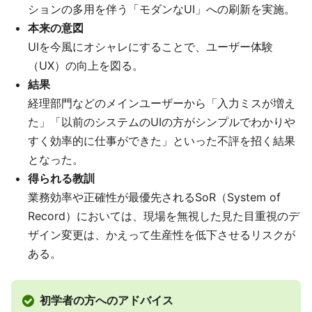
ションの多用を伴う「モダンなUI」への刷新を実施。
本来の意図
UIを今風にオシャレにすることで、ユーザー体験
（UX）の向上を図る。
結果
経理部門などのメインユーザーから「入力ミスが増え
た」「以前のシステムのUIの方がシンプルでわかりや
すく効率的に仕事ができた」といった不評を招く結果
となった。
得られる教訓
業務効率や正確性が最優先されるSoR（System of
Record）においては、現場を無視した見た目重視のデ
ザイン変更は、かえって生産性を低下させるリスクが
ある。
初学者の方へのアドバイス