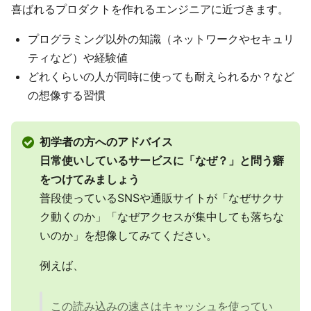
喜ばれるプロダクトを作れるエンジニアに近づきます。
プログラミング以外の知識（ネットワークやセキュリ
ティなど）や経験値
どれくらいの人が同時に使っても耐えられるか？など
の想像する習慣
初学者の方へのアドバイス
日常使いしているサービスに「なぜ？」と問う癖
をつけてみましょう
普段使っているSNSや通販サイトが「なぜサクサ
ク動くのか」「なぜアクセスが集中しても落ちな
いのか」を想像してみてください。
例えば、
この読み込みの速さはキャッシュを使ってい