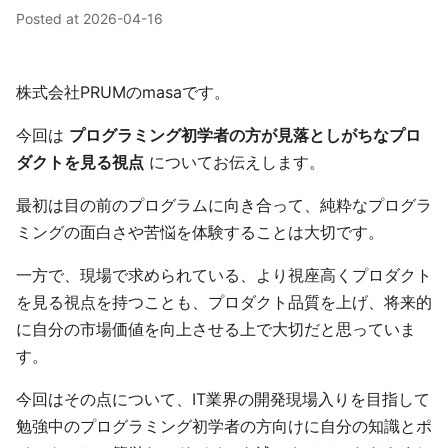
Posted at
2026-04-16
株式会社PRUMのmasaです。
今回は
プログラミング初学者の方が見落としがちなプロ
ダクトを見る視点
についてお伝えします。
最初は目の前のプログラムに向き合って、純粋なプログラ
ミングの面白さや苦悩を体験することは大切です。
一方で、現場で求められている、より視座高くプロダクト
を見る視点を持つことも、プロダクト品質を上げ、将来的
に自分の市場価値を向上させる上で大切だと思っていま
す。
今回はその点について、IT業界の開発現場入りを目指して
勉強中のプログラミング初学者の方向けに自分の知識とポ