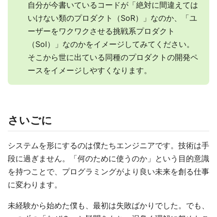
自分が今書いているコードが「絶対に間違えては
いけない類のプロダクト（SoR）」なのか、「ユ
ーザーをワクワクさせる挑戦系プロダクト
（SoI）」なのかをイメージしてみてください。
そこから世に出ている同種のプロダクトの開発ペ
ースをイメージしやすくなります。
さいごに
システムを形にするのは僕たちエンジニアです。技術は手
段に過ぎません。「何のために使うのか」という目的意識
を持つことで、プログラミングがより良い未来を創る仕事
に変わります。
未経験から始めた僕も、最初は失敗ばかりでした。でも、