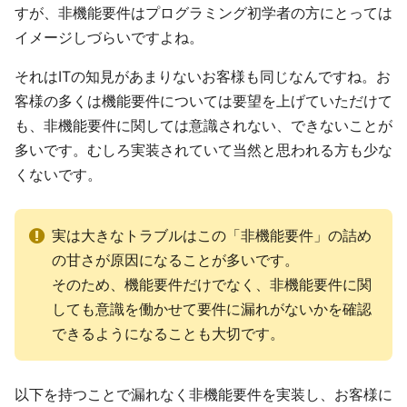
すが、非機能要件はプログラミング初学者の方にとっては
イメージしづらいですよね。
それはITの知見があまりないお客様も同じなんですね。お
客様の多くは機能要件については要望を上げていただけて
も、非機能要件に関しては意識されない、できないことが
多いです。むしろ実装されていて当然と思われる方も少な
くないです。
実は大きなトラブルはこの「非機能要件」の詰め
の甘さが原因になることが多いです。
そのため、機能要件だけでなく、非機能要件に関
しても意識を働かせて要件に漏れがないかを確認
できるようになることも大切です。
以下を持つことで漏れなく非機能要件を実装し、お客様に