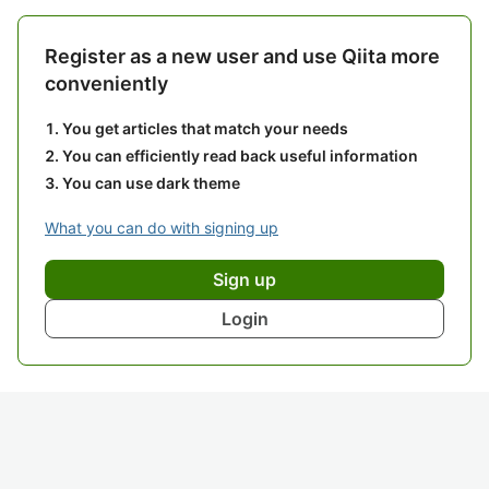
Register as a new user and use Qiita more
conveniently
You get articles that match your needs
You can efficiently read back useful information
You can use dark theme
What you can do with signing up
Sign up
Login