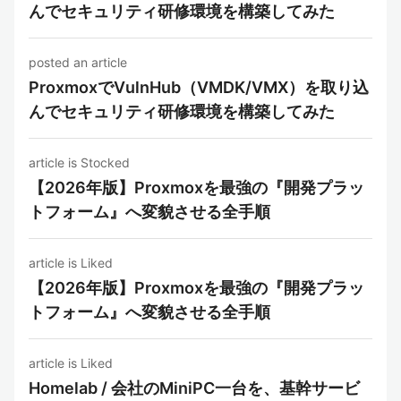
んでセキュリティ研修環境を構築してみた
posted an article
ProxmoxでVulnHub（VMDK/VMX）を取り込
んでセキュリティ研修環境を構築してみた
article is Stocked
【2026年版】Proxmoxを最強の『開発プラッ
トフォーム』へ変貌させる全手順
article is Liked
【2026年版】Proxmoxを最強の『開発プラッ
トフォーム』へ変貌させる全手順
article is Liked
Homelab / 会社のMiniPC一台を、基幹サービ