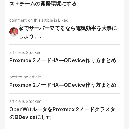
ス＋チームの開発環境にする
comment on this article is Liked
家でサーバー立てるなら電気効率を大事に
しよう、、
article is Stocked
Proxmox 2ノードHA―QDevice作り方まとめ
posted an article
Proxmox 2ノードHA―QDevice作り方まとめ
article is Stocked
OpenWrtルータをProxmox 2ノードクラスタ
のQDeviceにした