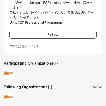
マ（Switch、Steam、PS5）向けのゲーム開発に携わって
います。

公私ともにUnityメインで使っており、業務ではUIを担当
することが多いです。

Unity認定 Professional Programmer
Follow
work
株式会社マーベラス
Participating Organizations
(1)
Following Organizations
(1)
See all