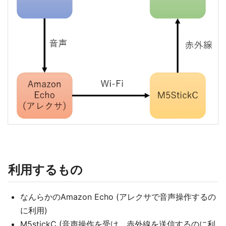
利用するもの
なんらかのAmazon Echo (アレクサで音声操作するの
に利用)
M5stickC (音声操作を受け、赤外線を送信するのに利