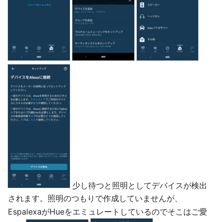
少し待つと照明としてデバイスが検出
されます。照明のつもりで作成していませんが、
EspalexaがHueをエミュレートしているのでそこはご愛