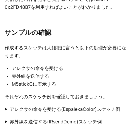
0x2FD48B7を利用すればよいことがわかりました。
サンプルの確認
作成するスケッチは大雑把に言うと以下の処理が必要にな
ります。
アレクサの命令を受ける
赤外線を送信する
M5stickCに表示する
それぞれのスケッチ例を確認しておきましょう。
アレクサの命令を受ける(EspalexaColor)スケッチ例
赤外線を送信する(IRsendDemo)スケッチ例