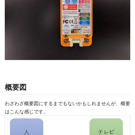
概要図
わざわざ概要図にするまでもないかもしれませんが、概要
はこんな感じです。