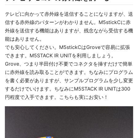
テレビに向かって赤外線を送信することになりますが、送
信する赤外線のパターンがわかりません。M5stickCに赤
外線を送信する機能はありますが、残念ながら受信する機
能はありません。
でも安心してください。M5stickCはGroveで容易に拡張
できます。M5STACK IR UNITを利用しましょう。
Grove、つまり半田付け不要でコネクタを挿すだけで簡単
に赤外線を読み取ることができます。ちなみにプログラム
を書く必要がありますが、サンプルプログラムを少し変更
するだけでいけます。ちなみにM5STACK IR UNITは300
円程度で入手できます。こちらも実にお安い！