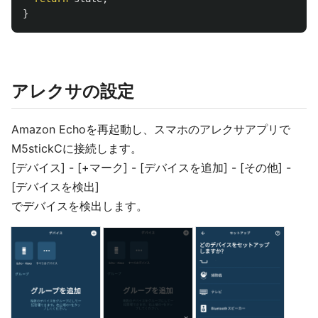
}
アレクサの設定
Amazon Echoを再起動し、スマホのアレクサアプリで
M5stickCに接続します。
[デバイス] - [+マーク] - [デバイスを追加] - [その他] -
[デバイスを検出]
でデバイスを検出します。