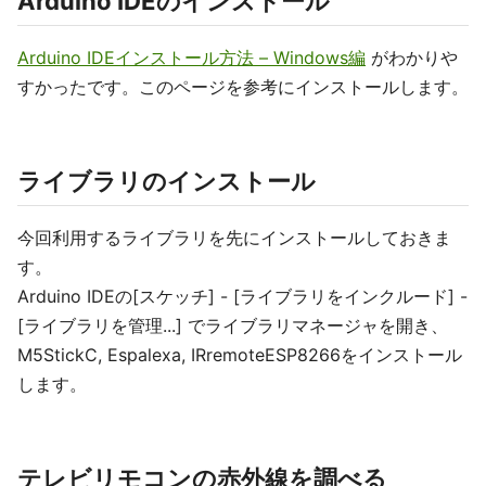
Arduino IDEのインストール
Arduino IDEインストール方法 – Windows編
がわかりや
すかったです。このページを参考にインストールします。
ライブラリのインストール
今回利用するライブラリを先にインストールしておきま
す。
Arduino IDEの[スケッチ] - [ライブラリをインクルード] -
[ライブラリを管理...] でライブラリマネージャを開き、
M5StickC, Espalexa, IRremoteESP8266をインストール
します。
テレビリモコンの赤外線を調べる