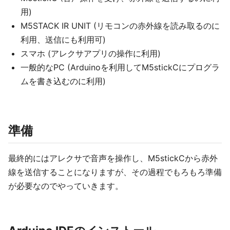
用)
M5STACK IR UNIT (リモコンの赤外線を読み取るのに
利用、送信にも利用可)
スマホ (アレクサアプリの操作に利用)
一般的なPC (Arduinoを利用してM5stickCにプログラ
ムを書き込むのに利用)
準備
最終的にはアレクサで音声を操作し、M5stickCから赤外
線を送信することになりますが、その過程でもろもろ準備
が必要なのでやっていきます。