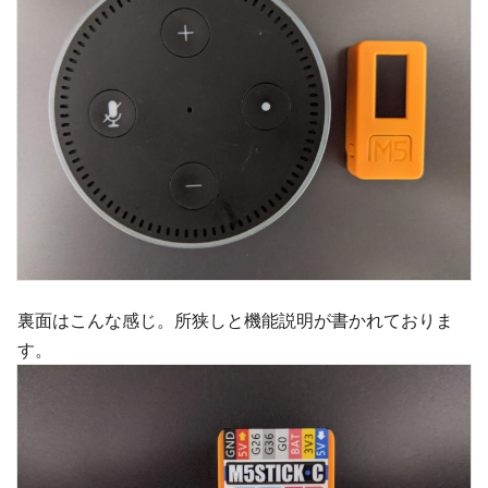
裏面はこんな感じ。所狭しと機能説明が書かれておりま
す。