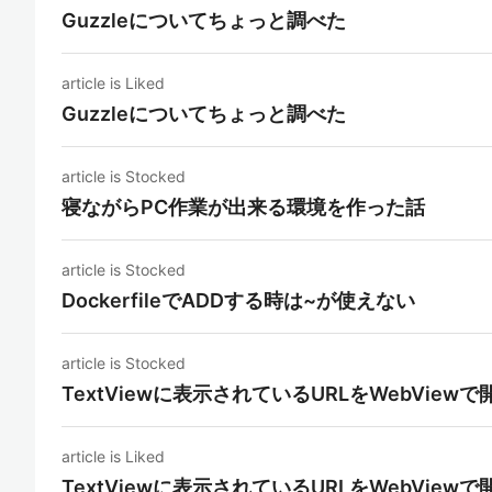
Guzzleについてちょっと調べた
article is Liked
Guzzleについてちょっと調べた
article is Stocked
寝ながらPC作業が出来る環境を作った話
article is Stocked
DockerfileでADDする時は~が使えない
article is Stocked
TextViewに表示されているURLをWebViewで
article is Liked
TextViewに表示されているURLをWebViewで