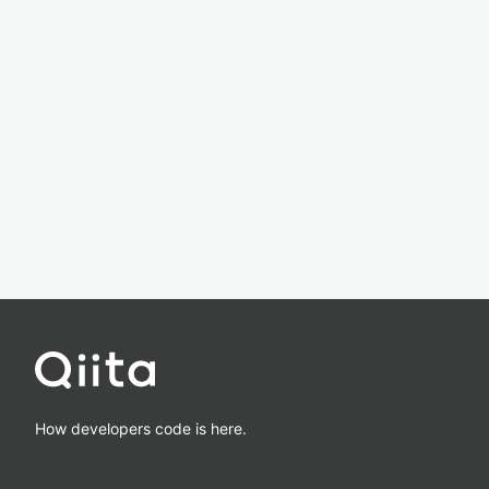
How developers code is here.