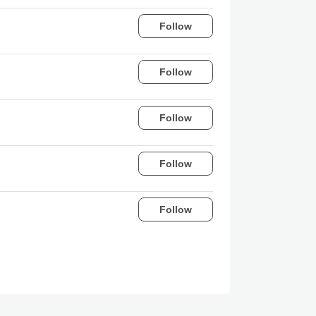
Follow
Follow
Follow
Follow
Follow