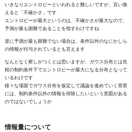
いきなりエントロピーといわれると難しいですが、言い換
えると「不確かさ」です
エントロピーが最大というのは、不確かさが最大なので、
予測が最も困難であることを指すわけですね
逆に予測が最も困難でない場合は、条件以外のなにかしら
の情報が付与されているとも言えます
なんとなく察しがつくとは思いますが、ガウス分布とは先
程の制約条件下でエントロピーが最大になる分布となって
いるわけです
様々な場面でガウス分布を仮定して議論を進めていく背景
には、制約条件以外の情報を排除したいという意図がある
のではないでしょうか
情報量について