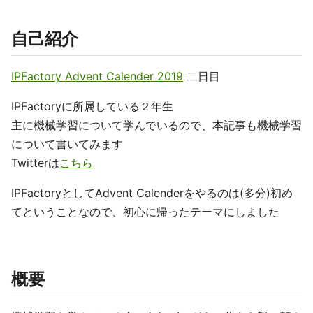
自己紹介
IPFactory Advent Calender 2019
二日目
IPFactoryに所属している２年生
主に機械学習について学んでいるので、本記事も機械学習
について書いてみます
Twitterは
こちら
IPFactoryとしてAdvent Calenderをやるのは(多分)初め
てということなので、初心に帰ったテーマにしました
概要