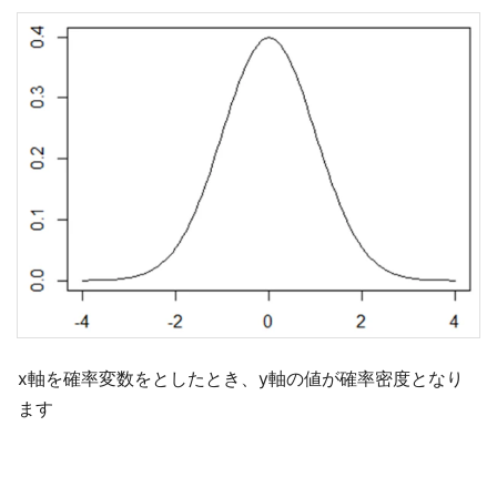
x軸を確率変数をとしたとき、y軸の値が確率密度となり
ます