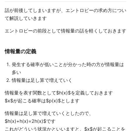
話が前後してしまいますが、エントロピーの求め方につい
て解説していきます
エントロピーの前段として情報量の話を軽くしておきます
情報量の定義
発生する確率が低いことが分かった時の方が情報量は
多い
情報量は足し算で増えていく
情報量を表す関数として$h(x)$を定義しておきます
$x$が起こる確率は$p(x)$とします
情報量は足し算で増えていくとしたので、
$h(x)+h(x)=2h(x)$です
これがどういう状況かといいますと、$x$が起こることを