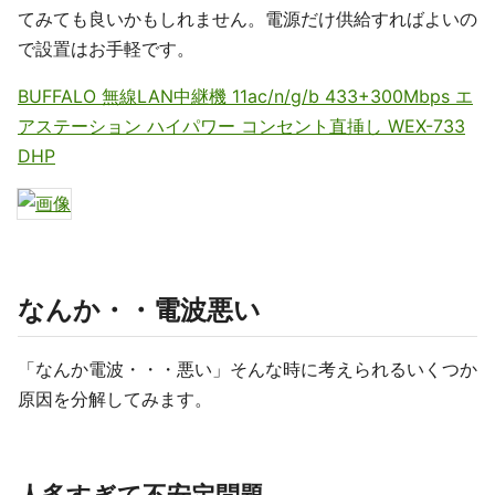
てみても良いかもしれません。電源だけ供給すればよいの
で設置はお手軽です。
BUFFALO 無線LAN中継機 11ac/n/g/b 433+300Mbps エ
アステーション ハイパワー コンセント直挿し WEX-733
DHP
なんか・・電波悪い
「なんか電波・・・悪い」そんな時に考えられるいくつか
原因を分解してみます。