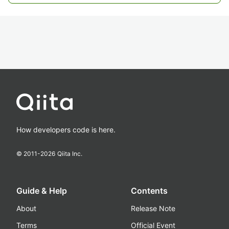
How developers code is here.
© 2011-
2026
Qiita Inc.
Guide & Help
Contents
About
Release Note
Terms
Official Event