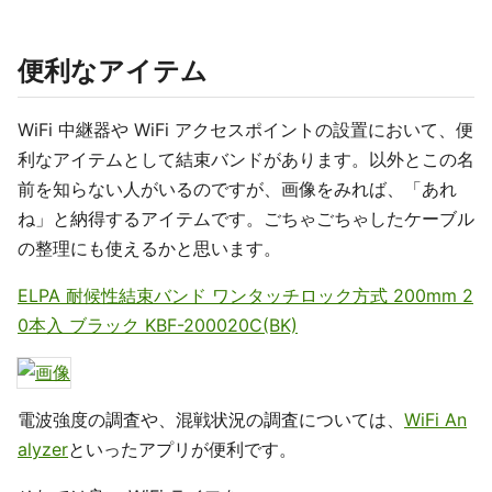
便利なアイテム
WiFi 中継器や WiFi アクセスポイントの設置において、便
利なアイテムとして結束バンドがあります。以外とこの名
前を知らない人がいるのですが、画像をみれば、「あれ
ね」と納得するアイテムです。ごちゃごちゃしたケーブル
の整理にも使えるかと思います。
ELPA 耐候性結束バンド ワンタッチロック方式 200mm 2
0本入 ブラック KBF-200020C(BK)
電波強度の調査や、混戦状況の調査については、
WiFi An
alyzer
といったアプリが便利です。