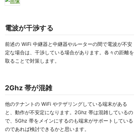
電波が干渉する
前述の WiFi 中継器と中継器やルーターの間で電波が不安
定な場合は、干渉している場合があります。各々の距離を
取ることで対策します。
2Ghz 帯が混雑
他のテナントの WiFi やテザリングしている端末がある
と、動作が不安定になります。2Ghz 帯は混雑しているの
で、5Ghz 帯をメインにするのも端末がサポートしている
のであれば検討できるかと思います。