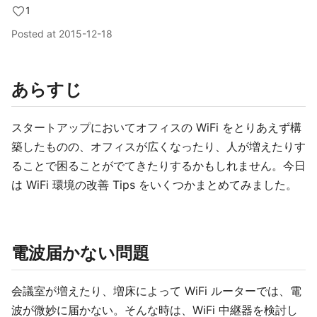
1
Posted at
2015-12-18
あらすじ
スタートアップにおいてオフィスの WiFi をとりあえず構
築したものの、オフィスが広くなったり、人が増えたりす
ることで困ることがでてきたりするかもしれません。今日
は WiFi 環境の改善 Tips をいくつかまとめてみました。
電波届かない問題
会議室が増えたり、増床によって WiFi ルーターでは、電
波が微妙に届かない。そんな時は、WiFi 中継器を検討し