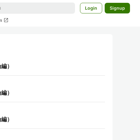
Login
Signup
open_in_new
m
論編）
論編）
論編）