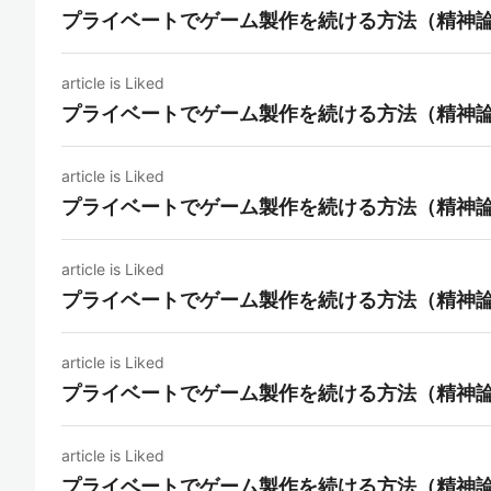
プライベートでゲーム製作を続ける方法（精神
article is Liked
プライベートでゲーム製作を続ける方法（精神
article is Liked
プライベートでゲーム製作を続ける方法（精神
article is Liked
プライベートでゲーム製作を続ける方法（精神
article is Liked
プライベートでゲーム製作を続ける方法（精神
article is Liked
プライベートでゲーム製作を続ける方法（精神