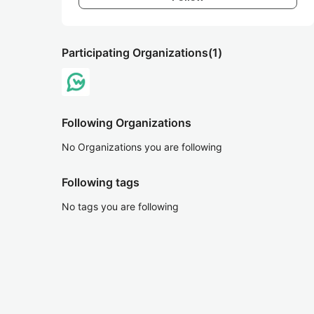
Participating Organizations
(1)
Following Organizations
No Organizations you are following
Following tags
No tags you are following