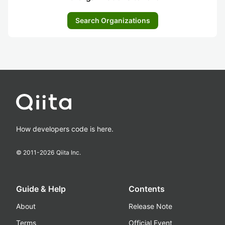
Search Organizations
How developers code is here.
© 2011-
2026
Qiita Inc.
Guide & Help
Contents
About
Release Note
Terms
Official Event