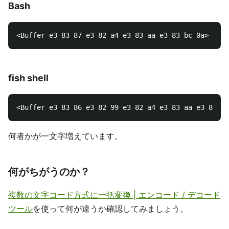
Bash
fish shell
何者かが一文字増えています。
何がちがうのか？
複数の文字コード方式に一括変換 | エンコード / デコード
ツール
を使って何が違うか確認してみましょう。