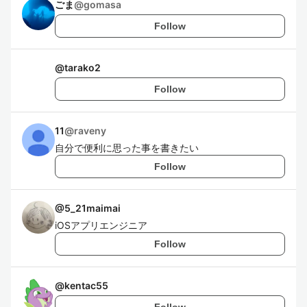
ごま
@
gomasa
Follow
@
tarako2
Follow
11
@
raveny
自分で便利に思った事を書きたい
Follow
@
5_21maimai
iOSアプリエンジニア
Follow
@
kentac55
Follow