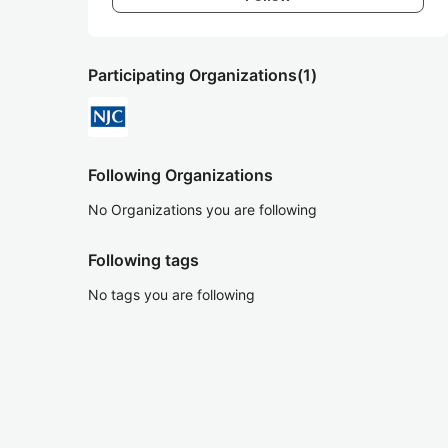
Participating Organizations
(1)
Following Organizations
No Organizations you are following
Following tags
No tags you are following