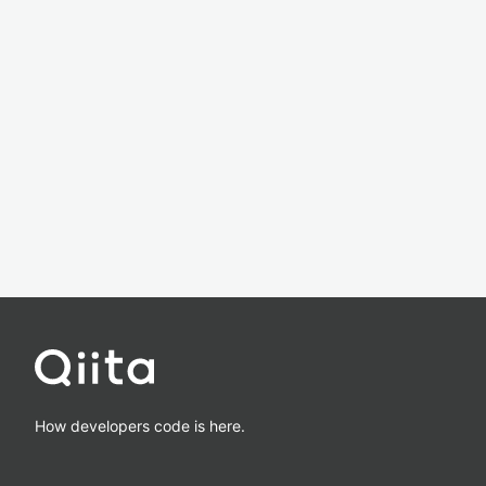
How developers code is here.