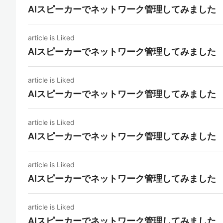
AIスピーカーでネットワーク管理してみました
article is Liked
AIスピーカーでネットワーク管理してみました
article is Liked
AIスピーカーでネットワーク管理してみました
article is Liked
AIスピーカーでネットワーク管理してみました
article is Liked
AIスピーカーでネットワーク管理してみました
article is Liked
AIスピーカーでネットワーク管理してみました