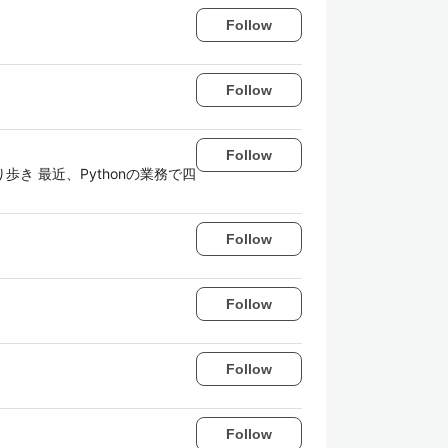
Follow
Follow
Follow
歩き 最近、Pythonの業務で四
Follow
Follow
Follow
Follow