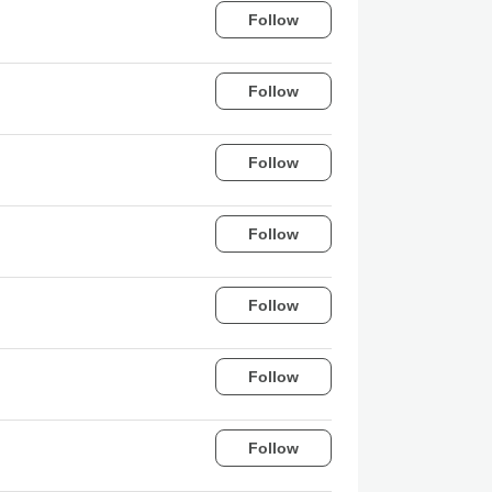
Follow
Follow
Follow
Follow
Follow
Follow
Follow