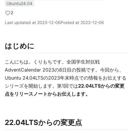
Ubuntu24.04
2
Last updated at
2023-12-06
Posted at
2023-12-06
はじめに
こんにちは。くりもちです。全国学生対抗戦
AdventCalendar 2023の8日目の投稿です。今回から、
Ubuntu 24.04LTSの2023年末時点での情報をお伝えする
シリーズを開始します。第1回では
22.04LTSからの変更
点をリリースノートからお伝えします。
22.04LTSからの変更点