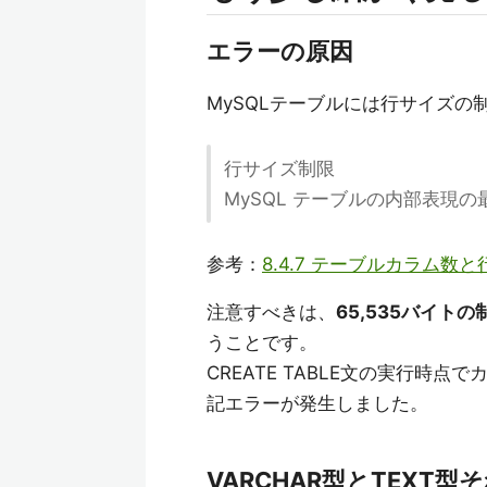
エラーの原因
MySQLテーブルには行サイズの
行サイズ制限
MySQL テーブルの内部表現の最
参考：
8.4.7 テーブルカラム数
注意すべきは、
65,535バイ
うことです。
CREATE TABLE文の実行時
記エラーが発生しました。
VARCHAR型とTEX