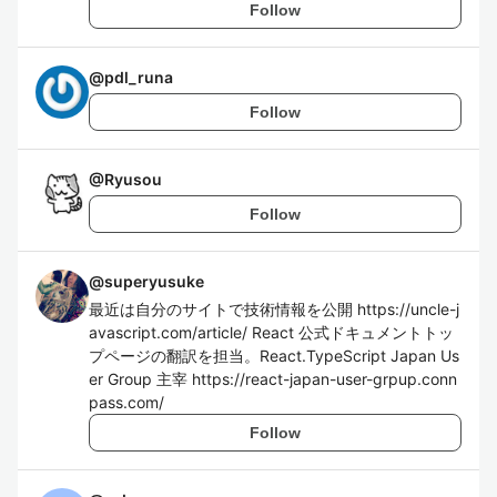
Follow
@
pdl_runa
Follow
@
Ryusou
Follow
@
superyusuke
最近は自分のサイトで技術情報を公開 https://uncle-j
avascript.com/article/ React 公式ドキュメントトッ
プページの翻訳を担当。React.TypeScript Japan Us
er Group 主宰 https://react-japan-user-grpup.conn
pass.com/
Follow