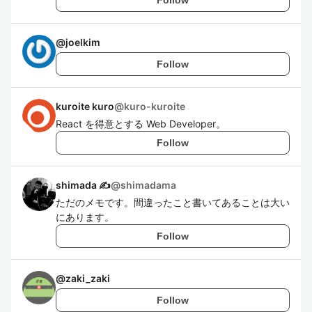
@
joelkim
Follow
kuroite kuro
@
kuro-kuroite
React を得意とする Web Developer。
Follow
shimada ✍
@
shimadama
ただのメモです。間違ったこと書いてあることは大い
にあります。
Follow
@
zaki_zaki
Follow