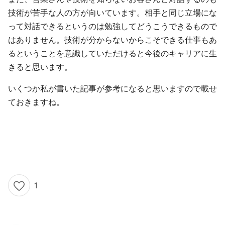
技術が苦手な人の方が向いています。相手と同じ立場にな
って対話できるというのは勉強してどうこうできるもので
はありません。技術が分からないからこそできる仕事もあ
るということを意識していただけると今後のキャリアに生
きると思います。
いくつか私が書いた記事が参考になると思いますので載せ
ておきますね。
1