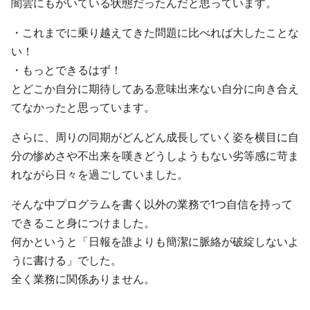
闇雲にもがいている状態だったんだと思っています。
・これまでに乗り越えてきた問題に比べれば大したことな
い！
・もっとできるはず！
とどこか自分に期待してある意味出来ない自分に向き合え
てなかったと思っています。
さらに、周りの同期がどんどん成長していく姿を横目に自
分の惨めさや不出来を嘆きどうしようもない劣等感に苛ま
れながら日々を過ごしていました。
そんな中プログラムを書く以外の業務で1つ自信を持って
できること身につけました。
何かというと「日報を誰よりも簡潔に脈絡が破綻しないよ
うに書ける」でした。
全く業務に関係ありません。