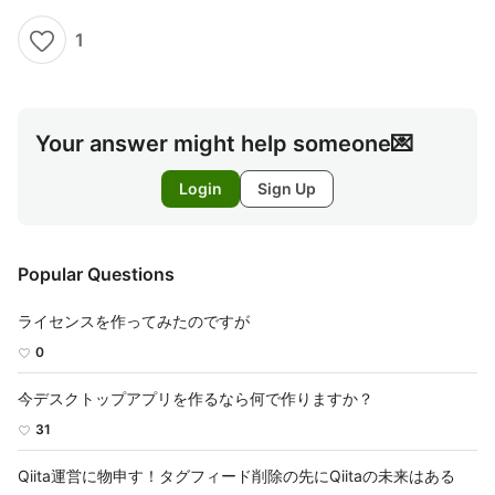
1
Your answer might help someone💌
Login
Sign Up
Popular Questions
ライセンスを作ってみたのですが
0
今デスクトップアプリを作るなら何で作りますか？
31
Qiita運営に物申す！タグフィード削除の先にQiitaの未来はある