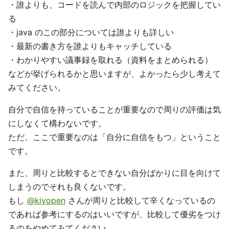
・誰よりも、コードを読んで内部のロジックを把握してい
る
・java のこの部分については誰よりも詳しい
・最新の書き方を誰よりもキャッチしている
・わかりやすい議事録を取れる（資料をまとめられる）
などが挙げられるかと思いますが、よかったら少し考えて
みてください。
自分で自信を持っていることが重要なので周りの評価は気
にしなくて構わないです。
ただ、ここで重要なのは「自分に自信をもつ」ということ
です。
また、周りと比較するとできない自分ばかりに目を向けて
しまうのでそれも良くないです。
もし
@kiyopen
さんが周りと比較して辛くなっているの
であれば参考にするのはいいですが、比較して優劣をつけ
るのをやめてみてください。