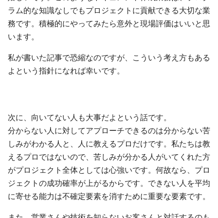
ラム的な知識なしでもプロジェクトに貢献できる大切な業
務です。積極的にやってみたら意外と現場評価はいいと思
います。
私が書いた記事で恐縮なのですが、こういう考え方もある
よという指針になれば幸いです。
次に、向いてない人も大事だよという話です。
分からない人に対してアプローチできるのは分からない苦
しみがわかる人と、人に教えるプロだけです。私たちは教
えるプロではないので、苦しみが分かる人がいてくれた方
がプロジェクト全体としては心強いです。何故なら、プロ
ジェクトの成功確率が上がるからです。できない人を平均
に寄せる能力は不確定要素を消すために重要な要素です。
また、営業さんや技術を知らないお客さんと対話するのも