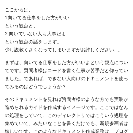
ここからは、
1.向いてる仕事をした方がいい
という観点と、
2.向いていない人も大事だよ
という観点の話をします。
少し説教くさくなってしまいますがお許しください…。
まずは、向いてる仕事をした方がいいよという観点につい
てです。質問者様はコードを書く仕事が苦手だと仰ってい
ました。であれば、できない人向けのドキュメントを使っ
てみるのはどうでしょうか？
そのドキュメントを見れば質問者様のような方でも実装が
進められるガイドを作成するイメージです。ここではなん
の処理をしていて、このディレクトリではこういう処理を
集めていて、みたいなことを書くだけでも、新規参画者は
嬉しいです。このようなドキュメント作成業務は、プログ