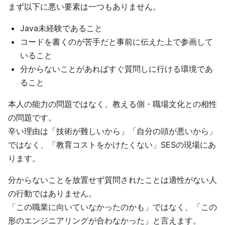
まず以下に悪い要素は一つもありません。
Java未経験であること
コードを書くのが苦手だと事前に伝えた上で参画して
いること
分からないことがあればすぐ質問しに行ける環境であ
ること
本人の能力の問題ではなく、教える側・職場文化との相性
の問題です。
辛い理由は「技術が難しいから」「自分の頭が悪いから」
ではなく、「教育コストをかけたくない」SESの現場にあ
ります。
分からないことを放置せず質問されたことは適性がない人
の行動ではありません。
「この職業に向いていなかったのかも」ではなく、「この
形のエンジニアリングが合わなかった」と言えます。