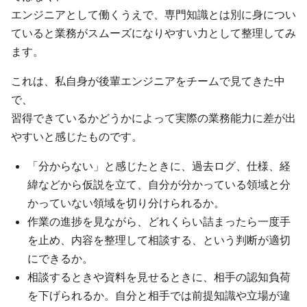
エンジニアとして働くうえで、専門知識とは別に身につい
ていると業務がスムーズになりやすい力として整理してみ
ます。
これは、私自身が後輩エンジニアをチームで見てきた中
で、
習得できているかどうかによって実際の業務能力に差が出
やすいと感じたものです。
「分からない」と感じたときに、過去ログ、仕様、経
緯などから仮説を立て、自分が分かっている領域と分
かっていない領域を切り分けられるか。
作業の進捗を見ながら、どれくらい詰まったら一度手
を止め、内容を整理して相談する、という判断が適切
にできるか。
相談するときや資料を見せるときに、相手の認知負荷
を下げられるか。自分と相手では前提知識や立場が違