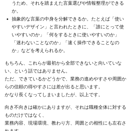
うため、それを踏まえた言葉選びや情報整理ができる
か。
抽象的な言葉の中身を分解できるか。たとえば「使い
やすいデザイン」と言われたときに、「誰にとって使
いやすいのか」「何をするときに使いやすいのか」
「迷わないことなのか」「速く操作できることなの
か」などを考えられるか。
もちろん、これらが最初から全部できないと向いていな
い、という話ではありません。
ただ、できているかどうかで、業務の進めやすさや周囲か
らの信頼の得やすさには差が出ると思います。
かなり長くなってしまいましたが、以上です。
向き不向きは確かにありますが、それは職種全体に対する
ものだけではなく、
業務内容、現場環境、教わり方、周囲との相性にも左右さ
れます。