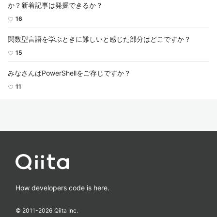
か？新着記事は発掘できるか？
16
関数型言語を学ぶときに難しいと感じた部分はどこですか？
15
みなさんはPowerShellをご存じですか？
11
How developers code is here.
© 2011-
2026
Qiita Inc.