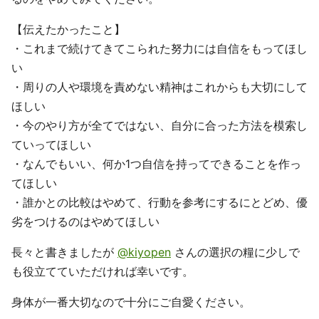
【伝えたかったこと】
・これまで続けてきてこられた努力には自信をもってほし
い
・周りの人や環境を責めない精神はこれからも大切にして
ほしい
・今のやり方が全てではない、自分に合った方法を模索し
ていってほしい
・なんでもいい、何か1つ自信を持ってできることを作っ
てほしい
・誰かとの比較はやめて、行動を参考にするにとどめ、優
劣をつけるのはやめてほしい
長々と書きましたが
@kiyopen
さんの選択の糧に少しで
も役立てていただければ幸いです。
身体が一番大切なので十分にご自愛ください。