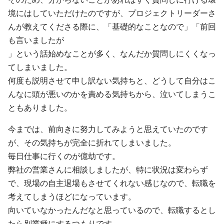
境にはしていただけたのですが、プロジェクトリーダーさ
んが教えてくださる際に、「基礎的なことなので」「前回
も言いましたが
」という話始めなことが多く、なんだか質問しにくくなっ
てしまいました。
何度も説明させて申し訳ない気持ちと、どうして自分はこ
んなに頭が悪いのかを責める気持ちから、泣いてしまうこ
ともありました。
今までは、前向きに努力してみようと思えていたのです
が、その気持ちが完全に折れてしまいました。
毎日仕事に行くのが億劫です。
弊社の営業さんに相談しましたが、特に状況は変わらず
で、現場の自主退場もさせてくれない感じなので、転職を
考えてしまうほどになっています。
向いていなかったんだなと思っているので、転職するとし
たら別業種にするつもりです。