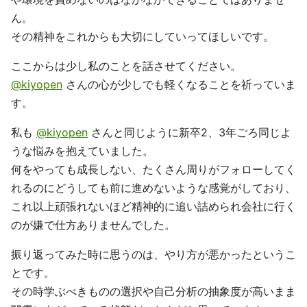
ん。
その精神をこれからも大切にしていってほしいです。
ここからは少し私のことを話させてください。
@kiyopen
さんの心が少しでも軽くなることを祈っていま
す。
私も
@kiyopen
さんと同じように新卒2、3年ごろ同じよ
うな悩みを抱えていました。
何をやっても成長しない、たくさん周りがフォローしてく
れるのにどうしても前に進めないような感覚がしており、
これ以上頑張れないほど精神的に追い詰められ会社に行く
のが嫌で仕方ありませんでした。
振り返ってみた時に思うのは、やり方が悪かったというこ
とです。
その時学ぶべきものの選択や自己分析の抽象度が高いまま