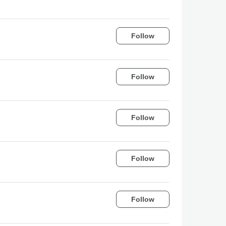
Follow
Follow
Follow
Follow
Follow