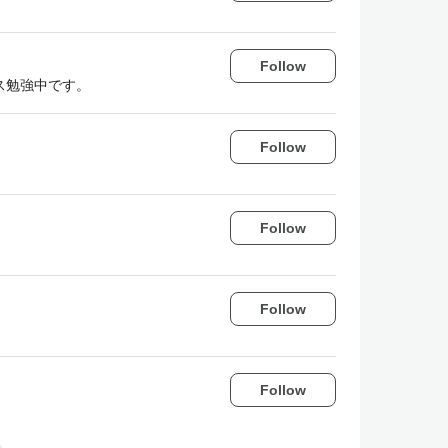
Follow
ス勉強中です。
Follow
Follow
Follow
Follow