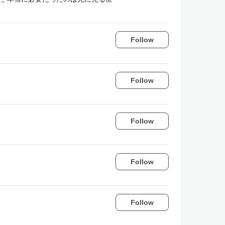
Follow
Follow
Follow
Follow
Follow