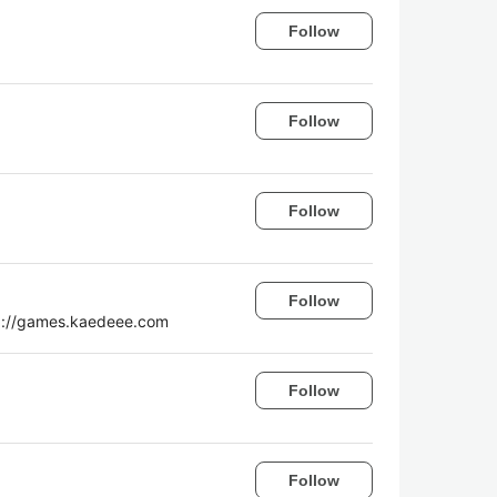
Follow
Follow
Follow
Follow
ames.kaedeee.com
Follow
Follow