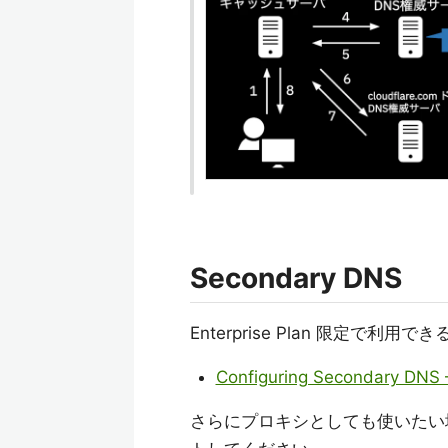
Secondary DNS
Enterprise Plan 限定で利
Configuring Secondary DNS –
さらにプロキシとしても使いたい場合は 