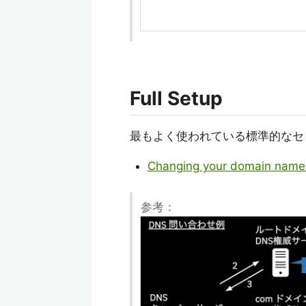
Full Setup
最もよく使われている標準的なセ
Changing your domain namese
参考：