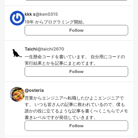
kkk s
@
ken0315
19年 からプログラミング開始。
Follow
Taichi
@
taichi2670
一生懸命コードを書いています。 自分用にコードの
実行結果とかを記事にまとめてます。
Follow
@
osteria
営業からエンジニアへ転職したひよこエンジニアで
す。 いつも皆さんの記事に救われているので、僕も
誰かの役に立てるような記事を書くべくこちらでメモ
書きレベルですが発信していきます。
Follow