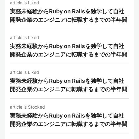
article is Liked
実務未経験からRuby on Railsを独学して自社
開発企業のエンジニアに転職するまでの半年間
article is Liked
実務未経験からRuby on Railsを独学して自社
開発企業のエンジニアに転職するまでの半年間
article is Liked
実務未経験からRuby on Railsを独学して自社
開発企業のエンジニアに転職するまでの半年間
article is Stocked
実務未経験からRuby on Railsを独学して自社
開発企業のエンジニアに転職するまでの半年間