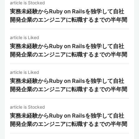
article is Stocked
実務未経験からRuby on Railsを独学して自社
開発企業のエンジニアに転職するまでの半年間
article is Liked
実務未経験からRuby on Railsを独学して自社
開発企業のエンジニアに転職するまでの半年間
article is Liked
実務未経験からRuby on Railsを独学して自社
開発企業のエンジニアに転職するまでの半年間
article is Stocked
実務未経験からRuby on Railsを独学して自社
開発企業のエンジニアに転職するまでの半年間