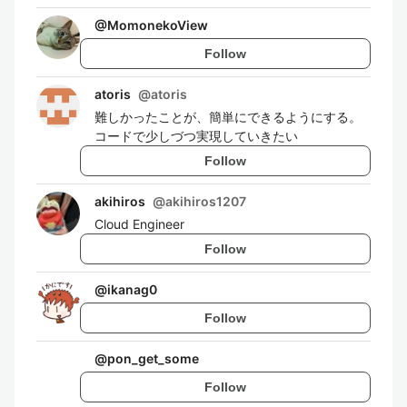
@
MomonekoView
Follow
atoris
@
atoris
難しかったことが、簡単にできるようにする。
コードで少しづつ実現していきたい
Follow
akihiros
@
akihiros1207
Cloud Engineer
Follow
@
ikanag0
Follow
@
pon_get_some
Follow