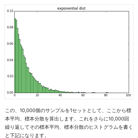
この、10,000個のサンプルを1セットとして、ここから標
本平均、標本分散を算出します。これをさらに10,000回
繰り返してその標本平均、標本分散のヒストグラムを書く
と下記になります。