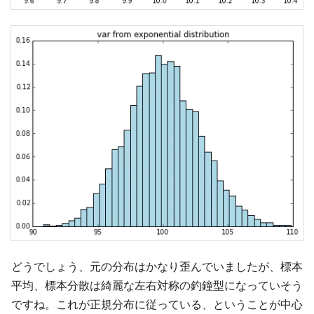
どうでしょう、元の分布はかなり歪んでいましたが、標本
平均、標本分散は綺麗な左右対称の釣鐘型になっていそう
ですね。これが正規分布に従っている、ということが中心