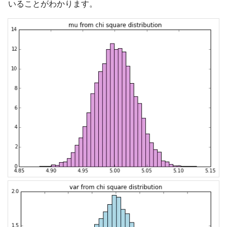
いることがわかります。