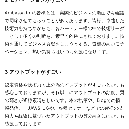
Ambassadorの皆様とは、実際のビジネスの場面でも会議
で同席させてもらうことが多くあります。皆様、卓越した
技術力を持ちながらも、各パートナー様の中で技術リーダ
ーとして多くの判断を、素早く的確にされております。技
術を通してビジネス貢献をしようとする、皆様の高いモチ
ベーション、熱い気持ちはいつも刺激になります。
3 アウトプットがすごい
認定資格や技術力向上の為のインプットがすごいといつも
感心しておりますが、それ以上にアウトプットの頻度、質
の高さが皆様素晴らしいです。本の執筆や、Blogでの情
報発信、 JAWS-UGや、各種セミナーなどでの皆様の技
術力や経験に基づいたアウトプットの質の高さにはいつも
感激しております。