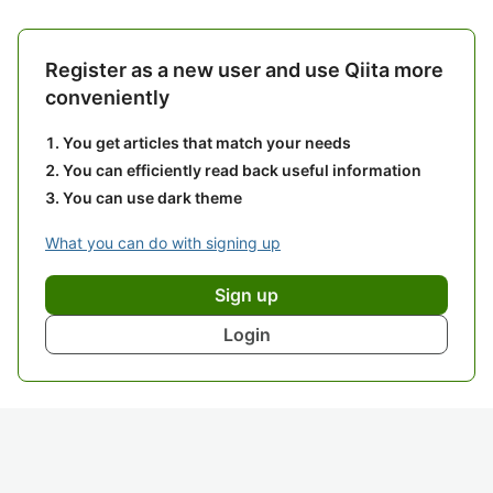
Register as a new user and use Qiita more
conveniently
You get articles that match your needs
You can efficiently read back useful information
You can use dark theme
What you can do with signing up
Sign up
Login