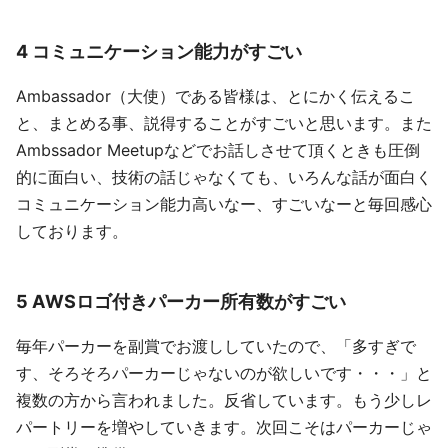
4 コミュニケーション能力がすごい
Ambassador（大使）である皆様は、とにかく伝えるこ
と、まとめる事、説得することがすごいと思います。また
Ambssador Meetupなどでお話しさせて頂くときも圧倒
的に面白い、技術の話じゃなくても、いろんな話が面白く
コミュニケーション能力高いなー、すごいなーと毎回感心
しております。
5 AWSロゴ付きパーカー所有数がすごい
毎年パーカーを副賞でお渡ししていたので、「多すぎで
す、そろそろパーカーじゃないのが欲しいです・・・」と
複数の方から言われました。反省しています。もう少しレ
パートリーを増やしていきます。次回こそはパーカーじゃ