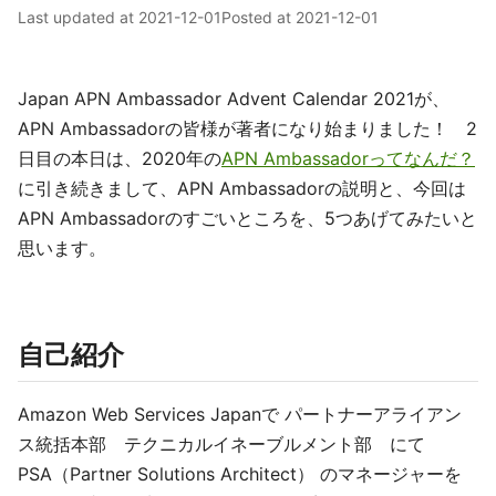
Last updated at
2021-12-01
Posted at
2021-12-01
Japan APN Ambassador Advent Calendar 2021が、
APN Ambassadorの皆様が著者になり始まりました！ 2
日目の本日は、2020年の
APN Ambassadorってなんだ？
に引き続きまして、APN Ambassadorの説明と、今回は
APN Ambassadorのすごいところを、5つあげてみたいと
思います。
自己紹介
Amazon Web Services Japanで パートナーアライアン
ス統括本部 テクニカルイネーブルメント部 にて
PSA（Partner Solutions Architect） のマネージャーを