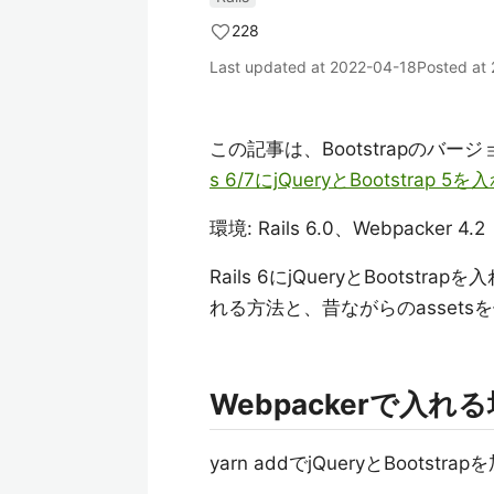
228
Last updated at
2022-04-18
Posted at
この記事は、Bootstrapのバージ
s 6/7にjQueryとBootstrap 
環境: Rails 6.0、Webpacker 4.2
Rails 6にjQueryとBoots
れる方法と、昔ながらのasset
Webpackerで入れ
yarn addでjQueryとBootst