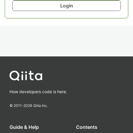
Login
How developers code is here.
© 2011-
2026
Qiita Inc.
Guide & Help
Contents