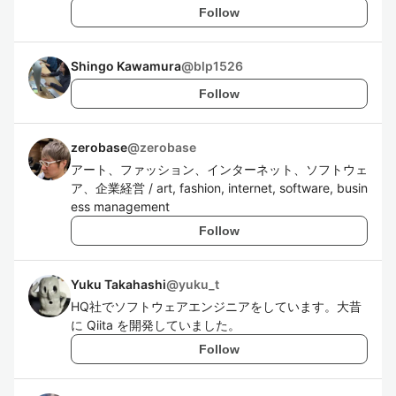
Follow
Shingo Kawamura
@
blp1526
Follow
zerobase
@
zerobase
アート、ファッション、インターネット、ソフトウェ
ア、企業経営 / art, fashion, internet, software, busin
ess management
Follow
Yuku Takahashi
@
yuku_t
HQ社でソフトウェアエンジニアをしています。大昔
に Qiita を開発していました。
Follow