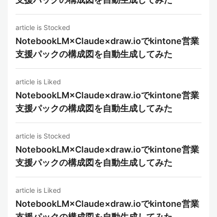
article is Stocked
NotebookLM×Claude×draw.ioでkintone営業
支援パックの構成図を自動生成してみた
article is Liked
NotebookLM×Claude×draw.ioでkintone営業
支援パックの構成図を自動生成してみた
article is Stocked
NotebookLM×Claude×draw.ioでkintone営業
支援パックの構成図を自動生成してみた
article is Liked
NotebookLM×Claude×draw.ioでkintone営業
支援パックの構成図を自動生成してみた