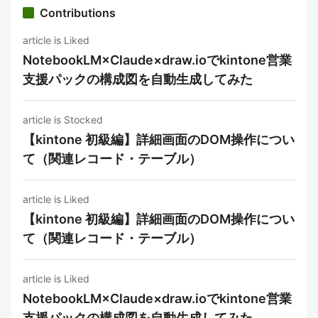
Contributions
article is Liked
NotebookLM×Claude×draw.ioでkintone営業
支援パックの構成図を自動生成してみた
article is Stocked
【kintone 初級編】詳細画面のDOM操作につい
て（関連レコード・テーブル）
article is Liked
【kintone 初級編】詳細画面のDOM操作につい
て（関連レコード・テーブル）
article is Liked
NotebookLM×Claude×draw.ioでkintone営業
支援パックの構成図を自動生成してみた