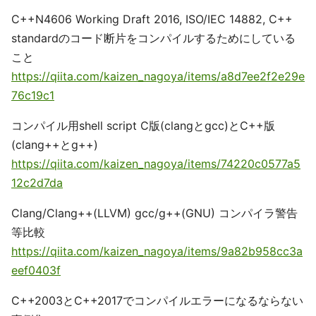
C++N4606 Working Draft 2016, ISO/IEC 14882, C++
standardのコード断片をコンパイルするためにしている
こと
https://qiita.com/kaizen_nagoya/items/a8d7ee2f2e29e
76c19c1
コンパイル用shell script C版(clangとgcc)とC++版
(clang++とg++)
https://qiita.com/kaizen_nagoya/items/74220c0577a5
12c2d7da
Clang/Clang++(LLVM) gcc/g++(GNU) コンパイラ警告
等比較
https://qiita.com/kaizen_nagoya/items/9a82b958cc3a
eef0403f
C++2003とC++2017でコンパイルエラーになるならない