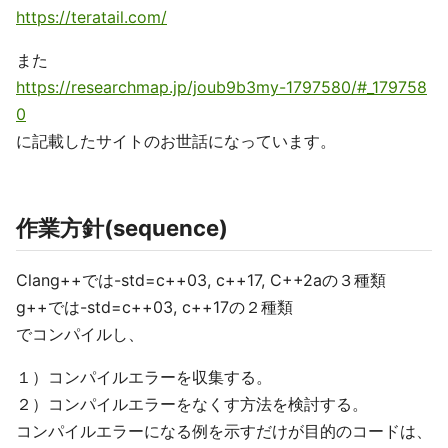
https://teratail.com/
また
https://researchmap.jp/joub9b3my-1797580/#_179758
0
に記載したサイトのお世話になっています。
作業方針(sequence)
Clang++では-std=c++03, c++17, C++2aの３種類
g++では-std=c++03, c++17の２種類
でコンパイルし、
１）コンパイルエラーを収集する。
２）コンパイルエラーをなくす方法を検討する。
コンパイルエラーになる例を示すだけが目的のコードは、