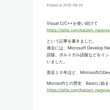
Posted at
2025-08-19
Visual C/C++を使い続けて
https://qiita.com/kaizen_nag
という記事を書きました。
過去には、Microsoft Develo
語版、ポルトガル語版などをイン
いました。
直近１０年ほど、Microsoftの
Microsoftとの歴史 Basicに始
https://qiita.com/kaizen_nago