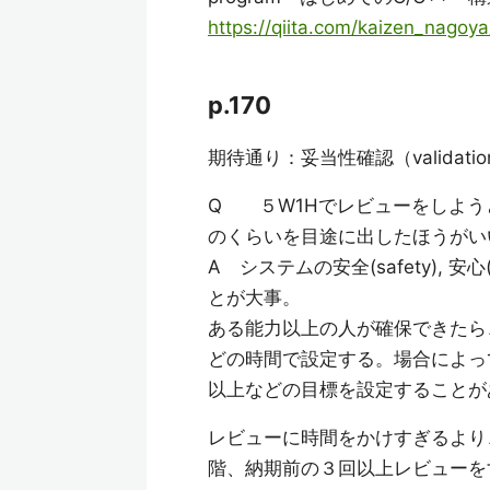
https://qiita.com/kaizen_nago
p.170
期待通り：妥当性確認（validatio
Q ５W1Hでレビューをしよう
のくらいを目途に出したほうがい
A システムの安全(safety), 安
とが大事。
ある能力以上の人が確保できたら
どの時間で設定する。場合によっ
以上などの目標を設定することが
レビューに時間をかけすぎるより
階、納期前の３回以上レビューを