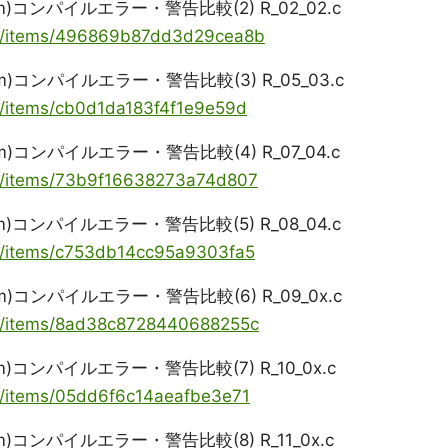
ng(llvm)コンパイルエラー・警告比較(2) R_02_02.c
oya/items/496869b87dd3d29cea8b
ng(llvm)コンパイルエラー・警告比較(3) R_05_03.c
ya/items/cb0d1da183f4f1e9e59d
ng(llvm)コンパイルエラー・警告比較(4) R_07_04.c
ya/items/73b9f16638273a74d807
ng(llvm)コンパイルエラー・警告比較(5) R_08_04.c
ya/items/c753db14cc95a9303fa5
ng(llvm)コンパイルエラー・警告比較(6) R_09_0x.c
oya/items/8ad38c8728440688255c
ng(llvm)コンパイルエラー・警告比較(7) R_10_0x.c
ya/items/05dd6f6c14aeafbe3e71
ng(llvm)コンパイルエラー・警告比較(8) R_11_0x.c