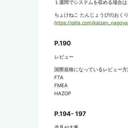
１週間でシステムを収める場合は
ちょけねこ たんじょうびのおくりもの
https://qiita.com/kaizen_nago
P.190
レビュー
国際規格になっているレビュー方
FTA
FMEA
HAZOP
P.194- 197
道具が大事