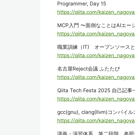
Programmer, Day 15
https://qiita.com/kaizen_nago
MCP入門 〜面倒なことはAIエ
https://qiita.com/kaizen_nago
職業訓練（IT) オープンソース
https://qiita.com/kaizen_nago
名古屋Reject会議 ふたたび
https://qiita.com/kaizen_nag
Qiita Tech Festa 2025 自己記
https://qiita.com/kaizen_nag
gcc(gnu), clang(llvm)コンパイル
https://qiita.com/kaizen_nag
講義・演習体系 第二段階 参照