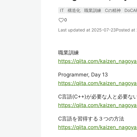
IT
構造化
職業訓練
Cの精神
DoCA
0
Last updated at
2025-07-23
Posted at
職業訓練
https://qiita.com/kaizen_nago
Programmer, Day 13
https://qiita.com/kaizen_nago
C言語(C++)が必要な人と必要な
https://qiita.com/kaizen_nago
C言語を習得する３つの方法
https://qiita.com/kaizen_nag