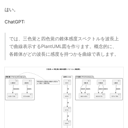
はい。
ChatGPT:
では、三色覚と四色覚の錐体感度スペクトルを波長上
で曲線表示するPlantUML図を作ります。概念的に、
各錐体がどの波長に感度を持つかを曲線で表します。