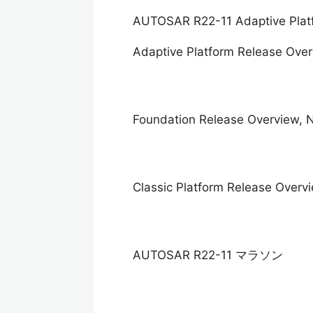
AUTOSAR R22-11 Adaptive 
Adaptive Platform Release Ove
Foundation Release Overview, 
Classic Platform Release Overv
AUTOSAR R22-11 マラソン