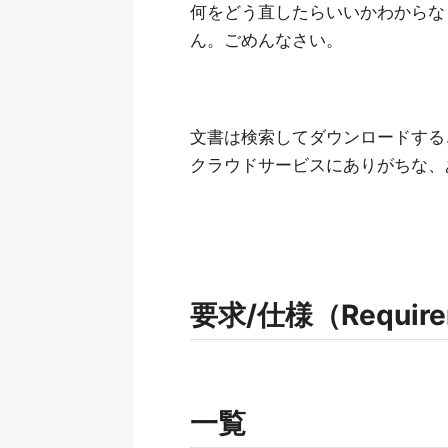
何をどう直したらいいかわからな
ん。ごめんなさい。
文書は検索してダウンロードする
クラウドサービスにありがちな、
要求/仕様（Requireme
一覧