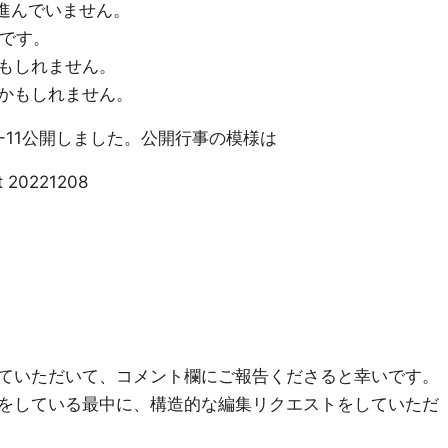
定が進んでいません。
いです。
もしれません。
かもしれません。
22-11公開しました。公開行事の模様は
t 20221208
ていただいて、コメント欄にご報告くださると幸いです。
をしている最中に、構造的な編集リクエストをしていただ