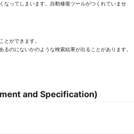
くなってしまいます。自動修復ツールがつくれていませ
ことができます。
あるのにないかのような検索結果が出ることがあります。
nt and Specification)