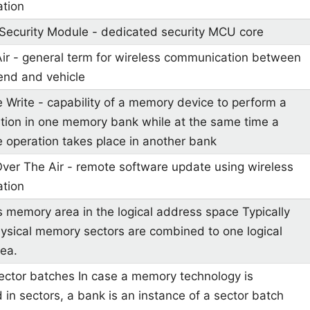
tion
ecurity Module - dedicated security MCU core
ir - general term for wireless communication between
nd and vehicle
 Write - capability of a memory device to perform a
tion in one memory bank while at the same time a
e operation takes place in another bank
ver The Air - remote software update using wireless
tion
 memory area in the logical address space Typically
hysical memory sectors are combined to one logical
ea.
ector batches In case a memory technology is
in sectors, a bank is an instance of a sector batch