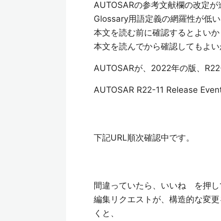
AUTOSARの参考文献欄の改
Glossary用語定義の網羅性が低
本文を読む前に確認するとよいか
本文を読んでから確認してもよい
AUTOSARが、2022年の版、R
AUTOSAR R22-11 Release Even
下記URL順次確認中です。
間違っていたら、いいね を押し
編集リクエストが、構造的な変更
くと、