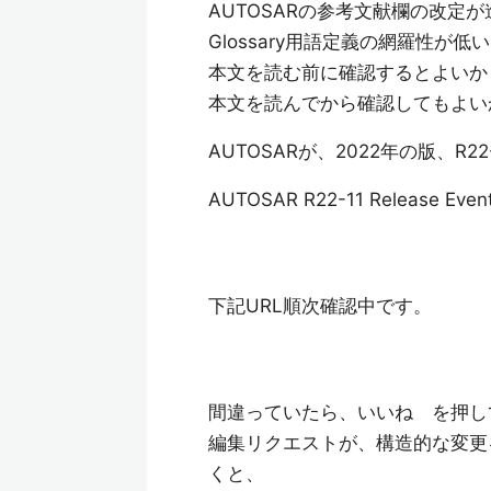
AUTOSARの参考文献欄の改
Glossary用語定義の網羅性が低
本文を読む前に確認するとよいか
本文を読んでから確認してもよい
AUTOSARが、2022年の版、R
AUTOSAR R22-11 Release Even
下記URL順次確認中です。
間違っていたら、いいね を押し
編集リクエストが、構造的な変更
くと、