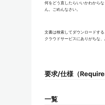
何をどう直したらいいかわからな
ん。ごめんなさい。
文書は検索してダウンロードする
クラウドサービスにありがちな、
要求/仕様（Requireme
一覧