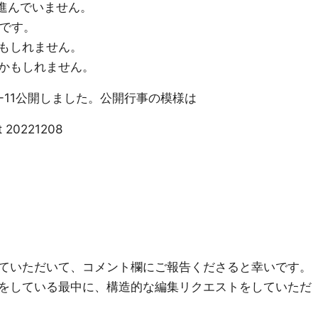
定が進んでいません。
いです。
もしれません。
かもしれません。
22-11公開しました。公開行事の模様は
t 20221208
ていただいて、コメント欄にご報告くださると幸いです。
をしている最中に、構造的な編集リクエストをしていただ