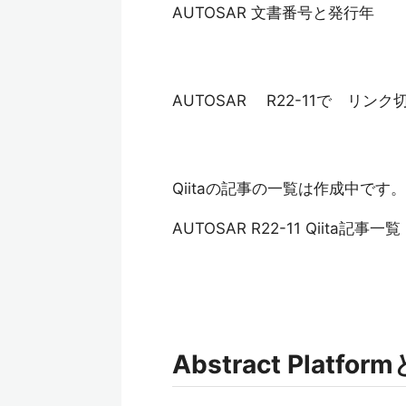
AUTOSAR 文書番号と発行年
AUTOSAR R22-11で リン
Qiitaの記事の一覧は作成中です。
AUTOSAR R22-11 Qiita記事一
Abstract Platfo