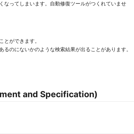
くなってしまいます。自動修復ツールがつくれていませ
ことができます。
あるのにないかのような検索結果が出ることがあります。
nt and Specification)