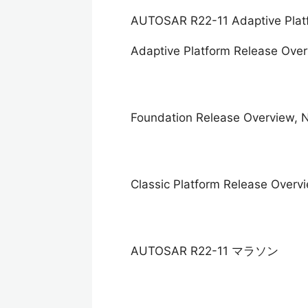
AUTOSAR R22-11 Adaptive 
Adaptive Platform Release Ove
Foundation Release Overview, 
Classic Platform Release Overv
AUTOSAR R22-11 マラソン