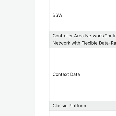
BSW
Controller Area Network/Contr
Network with Flexible Data-R
Context Data
Classic Platform