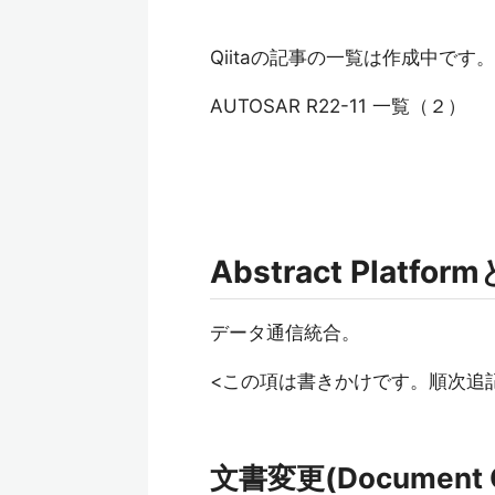
Qiitaの記事の一覧は作成中です。
AUTOSAR R22-11 一覧（２）
Abstract Platfo
データ通信統合。
<この項は書きかけです。順次追
文書変更(Document 