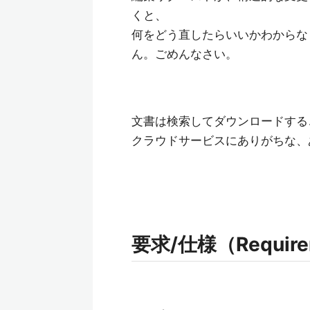
くと、
何をどう直したらいいかわからな
ん。ごめんなさい。
文書は検索してダウンロードする
クラウドサービスにありがちな、
要求/仕様（Requireme