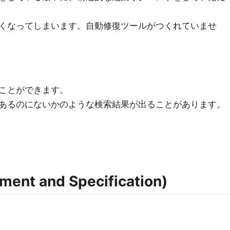
くなってしまいます。自動修復ツールがつくれていませ
ことができます。
あるのにないかのような検索結果が出ることがあります。
nt and Specification)