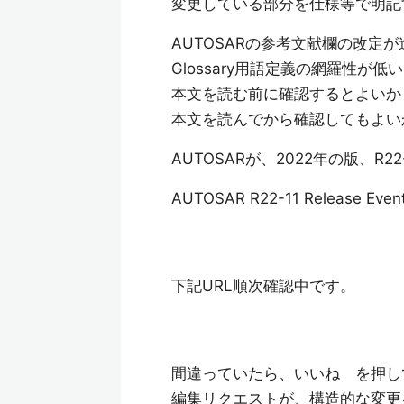
変更している部分を仕様等で明記
AUTOSARの参考文献欄の改
Glossary用語定義の網羅性が低
本文を読む前に確認するとよいか
本文を読んでから確認してもよい
AUTOSARが、2022年の版、R
AUTOSAR R22-11 Release Even
下記URL順次確認中です。
間違っていたら、いいね を押し
編集リクエストが、構造的な変更