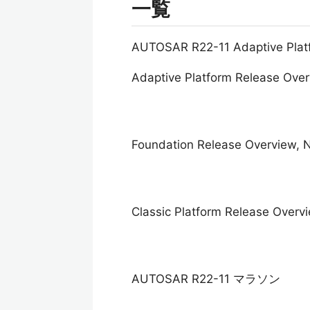
一覧
AUTOSAR R22-11 Adaptive 
Adaptive Platform Release Ove
Foundation Release Overview, 
Classic Platform Release Overv
AUTOSAR R22-11 マラソン