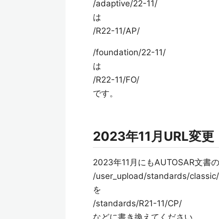
/adaptive/22-11/
は
/R22-11/AP/
/foundation/22-11/
は
/R22-11/FO/
です。
2023年11月URL変更
2023年11月にもAUTOSAR文
/user_upload/standards/classic/
を
/standards/R21-11/CP/
などに書き換えてください。