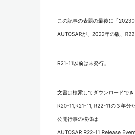
この記事の表題の最後に「20230
AUTOSARが、2022年の版、R2
R21-11以前は未発行。
文書は検索してダウンロードでき
R20-11,R21-11, R22-11の
公開行事の模様は
AUTOSAR R22-11 Release Even