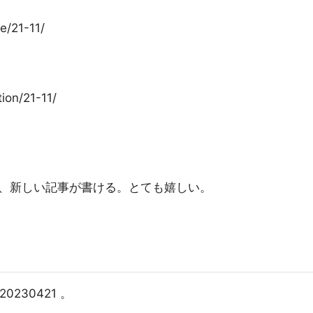
e/21-11/
ion/21-11/
て、新しい記事が書ける。とても嬉しい。
20230421 。