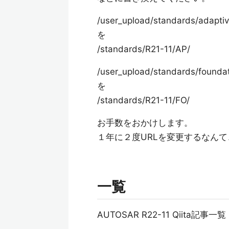
/user_upload/standards/adaptiv
を
/standards/R21-11/AP/
/user_upload/standards/foundat
を
/standards/R21-11/FO/
お手数をおかけします。
１年に２度URLを変更するなん
一覧
AUTOSAR R22-11 Qiita記事一覧 