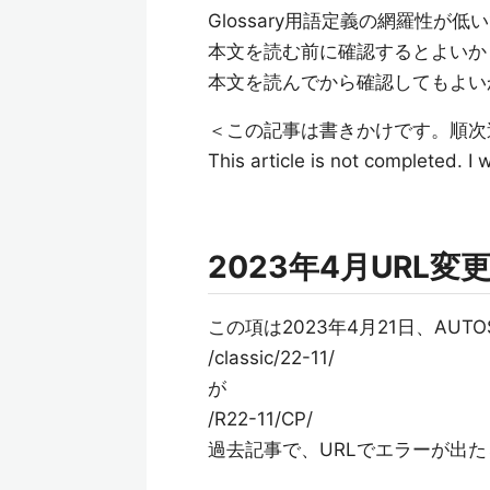
Glossary用語定義の網羅性が低
本文を読む前に確認するとよいか
本文を読んでから確認してもよい
＜この記事は書きかけです。順次
This article is not completed. I
2023年4月URL変
この項は2023年4月21日、AUT
/classic/22-11/
が
/R22-11/CP/
過去記事で、URLでエラーが出