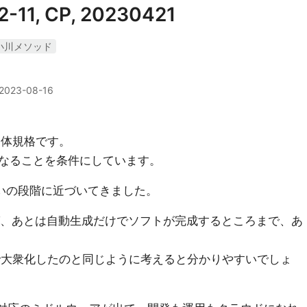
-11, CP, 20230421
小川メソッド
2023-08-16
界団体規格です。
なることを条件にしています。
狙いの段階に近づいてきました。
れば、あとは自動生成だけでソフトが完成するところまで、あ
て20年で大衆化したのと同じように考えると分かりやすいでしょ