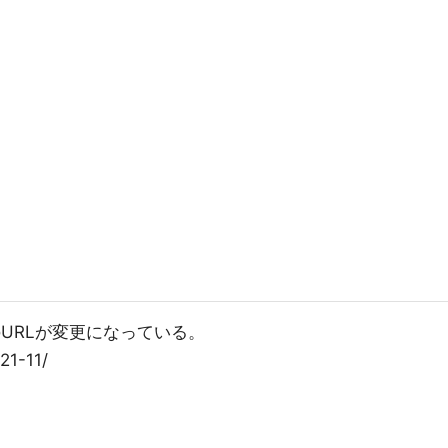
書のURLが変更になっている。
21-11/