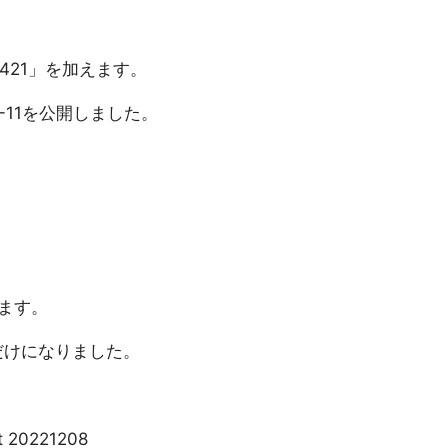
421」を加えます。
2-11を公開しました。
ます。
３年分だけになりました。
t 20221208