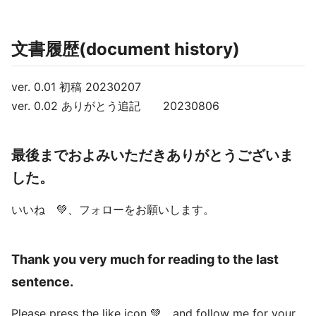
文書履歴(document history)
ver. 0.01 初稿 20230207
ver. 0.02 ありがとう追記 20230806
最後までおよみいただきありがとうございま
した。
いいね 💚、フォローをお願いします。
Thank you very much for reading to the last
sentence.
Please press the like icon 💚 and follow me for your