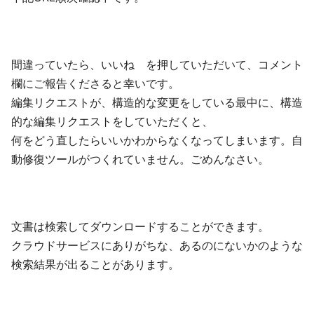
間違っていたら、いいね を押していただいて、コメント
欄にご報告くださると幸いです。
編集リクエストが、構造的な変更をしている最中に、構造
的な編集リクエストをしていただくと、
何をどう直したらいいかわからなくなってしまいます。自
動修復ツールがつくれていません。ごめんなさい。
文書は検索してダウンロードすることができます。
クラウドサービスにありがちな、あるのにないかのような
検索結果が出ることがあります。