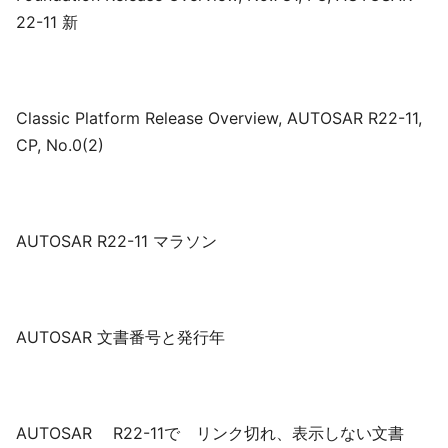
22-11 新
Classic Platform Release Overview, AUTOSAR R22-11,
CP, No.0(2)
AUTOSAR R22-11 マラソン
AUTOSAR 文書番号と発行年
AUTOSAR R22-11で リンク切れ、表示しない文書