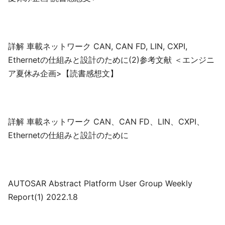
詳解 車載ネットワーク CAN, CAN FD, LIN, CXPI,
Ethernetの仕組みと設計のために(2)参考文献 ＜エンジニ
ア夏休み企画>【読書感想文】
詳解 車載ネットワーク CAN、CAN FD、LIN、CXPI、
Ethernetの仕組みと設計のために
AUTOSAR Abstract Platform User Group Weekly
Report(1) 2022.1.8