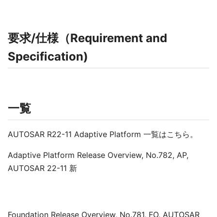
要求/仕様（Requirement and
Specification)
一覧
AUTOSAR R22-11 Adaptive Platform 一覧はこちら。
Adaptive Platform Release Overview, No.782, AP,
AUTOSAR 22-11 新
Foundation Release Overview, No.781, FO, AUTOSAR