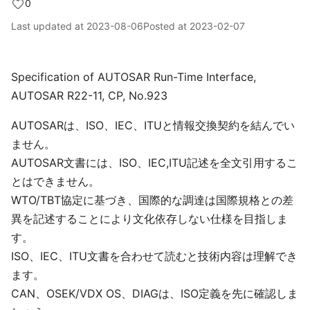
0
Last updated at
2023-08-06
Posted at
2023-02-07
Specification of AUTOSAR Run-Time Interface,
AUTOSAR R22-11, CP, No.923
AUTOSARは、ISO、IEC、ITUと情報交換契約を結んでい
ません。
AUTOSAR文書には、ISO、IEC,ITU記述を全文引用するこ
とはできません。
WTO/TBT協定に基づき、国際的な調達は国際規格との差
異を記述することにより文化依存しない仕様を目指しま
す。
ISO、IEC、ITU文書を合わせて読むと技術内容は理解でき
ます。
CAN、OSEK/VDX OS、DIAGは、ISO定義を先に確認しま