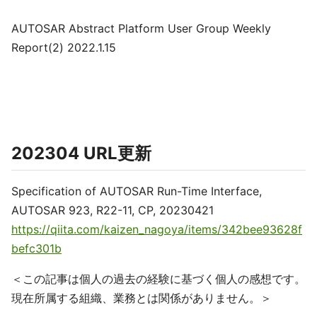
AUTOSAR Abstract Platform User Group Weekly
Report(2) 2022.1.15
202304 URL更新
Specification of AUTOSAR Run-Time Interface,
AUTOSAR 923, R22-11, CP, 20230421
https://qiita.com/kaizen_nagoya/items/342bee93628f
befc301b
＜この記事は個人の過去の経験に基づく個人の感想です。
現在所属する組織、業務とは関係がありません。＞