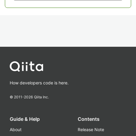
How developers code is here.
© 2011-
2026
Qiita Inc.
Guide & Help
Contents
About
Release Note