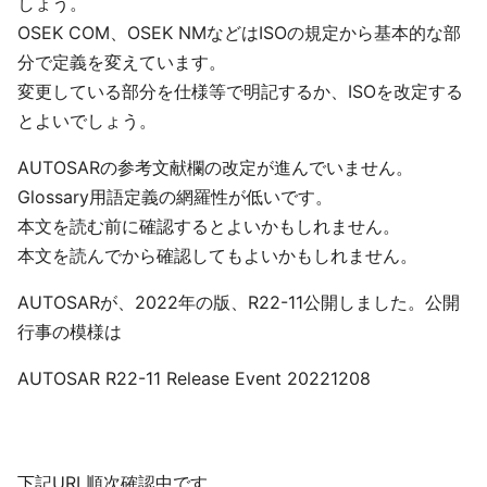
しょう。
OSEK COM、OSEK NMなどはISOの規定から基本的な部
分で定義を変えています。
変更している部分を仕様等で明記するか、ISOを改定する
とよいでしょう。
AUTOSARの参考文献欄の改定が進んでいません。
Glossary用語定義の網羅性が低いです。
本文を読む前に確認するとよいかもしれません。
本文を読んでから確認してもよいかもしれません。
AUTOSARが、2022年の版、R22-11公開しました。公開
行事の模様は
AUTOSAR R22-11 Release Event 20221208
下記URL順次確認中です。