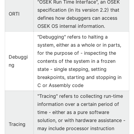
"OSEK Run Time Interface", an OSEK
specification (in its version 2.2) that
ORTI
defines how debuggers can access
OSEK OS internal information.
"Debugging" refers to halting a
system, either as a whole or in parts,
for the purpose of - inspecting the
Debuggi
contents of the system in a frozen
ng
state - single stepping, setting
breakpoints, starting and stopping in
C or Assembly code
"Tracing" refers to collecting run-time
information over a certain period of
time - either as a pure software
solution, or with hardware assistance -
Tracing
may include processor instruction