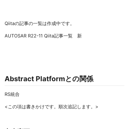
Qiitaの記事の一覧は作成中です。
AUTOSAR R22-11 Qiita記事一覧 新
Abstract Platformとの関係
RS統合
<この項は書きかけです。順次追記します。>